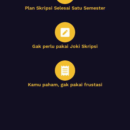
Plan Skripsi Selesai Satu Semester
Gak perlu pakai Joki Skripsi
Kamu paham, gak pakai frustasi