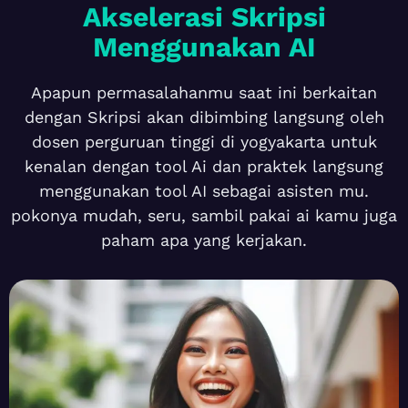
Akselerasi Skripsi
Menggunakan AI
Apapun permasalahanmu saat ini berkaitan
dengan Skripsi akan dibimbing langsung oleh
dosen perguruan tinggi di yogyakarta untuk
kenalan dengan tool Ai dan praktek langsung
menggunakan tool AI sebagai asisten mu.
pokonya mudah, seru, sambil pakai ai kamu juga
paham apa yang kerjakan.