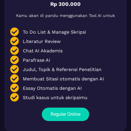
Rp 300.000
Kamu akan di pandu menggunakan Tool AI untuk
To Do List & Manage Skripsi
Literatur Review
Chat AI Akademis
Parafrase AI
Judul, Topik & Referensi Penelitian
Membuat Sitasi otomatis dengan AI
Essay Otomatis dengan AI
Studi kasus untuk skripsimu
Reguler Online