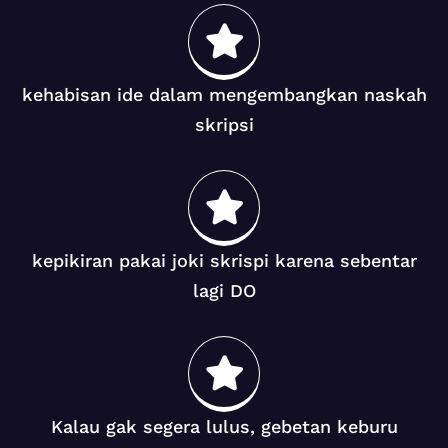
kehabisan ide dalam mengembangkan naskah
skripsi
kepikiran pakai joki skrispi karena sebentar
lagi DO
Kalau gak segera lulus, gebetan keburu