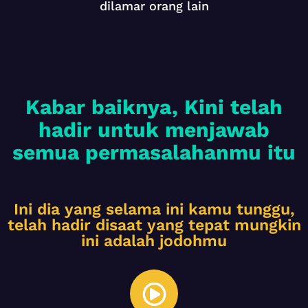
dilamar orang lain
Kabar baiknya, Kini telah
hadir untuk menjawab
semua permasalahanmu itu
Ini dia yang selama ini kamu tunggu,
telah hadir disaat yang tepat mungkin
ini adalah jodohmu