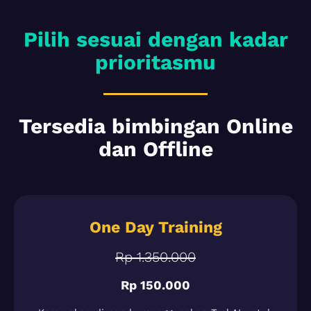
Pilih sesuai dengan kadar
prioritasmu
Tersedia bimbingan Online
dan Offline
One Day Training
Rp 1.350.000
Rp 150.000