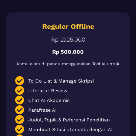
Reguler Offline
Rp 2.125.000
Rp 500.000
Kamu akan di pandu menggunakan Tool AI untuk
To Do List & Manage Skripsi
Literatur Review
Chat AI Akademis
Parafrase AI
Judul, Topik & Referensi Penelitian
Membuat Sitasi otomatis dengan AI