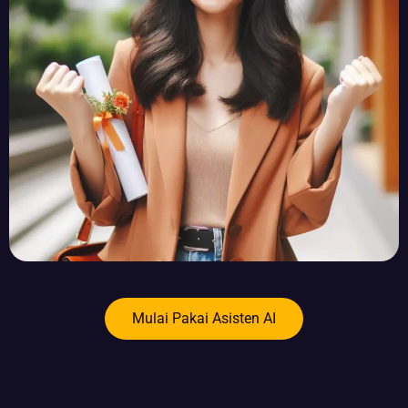
Mulai Pakai Asisten AI