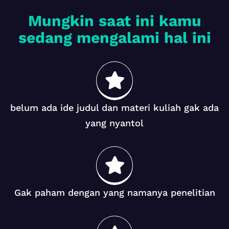
Mungkin saat ini kamu
sedang mengalami hal ini
belum ada ide judul dan materi kuliah gak ada
yang nyantol
Gak paham dengan yang namanya penelitian