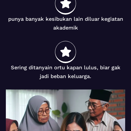
punya banyak kesibukan lain diluar kegiatan
akademik
Sering ditanyain ortu kapan lulus, biar gak
jadi beban keluarga.