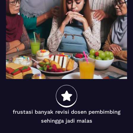
frustasi banyak revisi dosen pembimbing
sehingga jadi malas