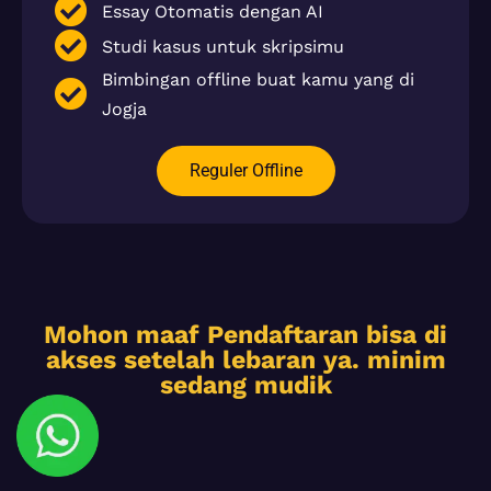
Essay Otomatis dengan AI
Studi kasus untuk skripsimu
Bimbingan offline buat kamu yang di
Jogja
Reguler Offline
Mohon maaf Pendaftaran bisa di
akses setelah lebaran ya. minim
sedang mudik