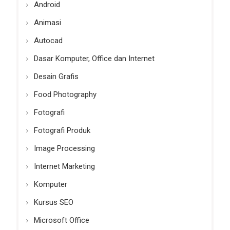
Android
Animasi
Autocad
Dasar Komputer, Office dan Internet
Desain Grafis
Food Photography
Fotografi
Fotografi Produk
Image Processing
Internet Marketing
Komputer
Kursus SEO
Microsoft Office