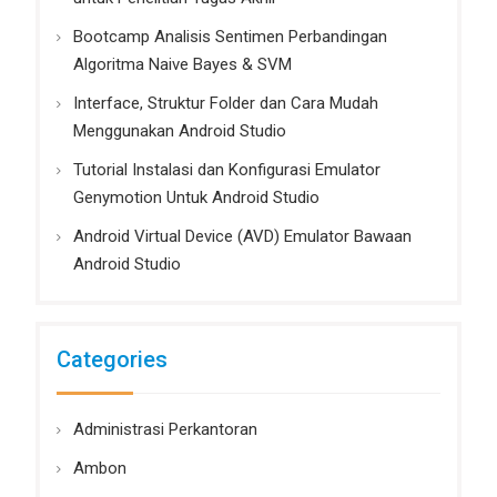
Bootcamp Analisis Sentimen Perbandingan
Algoritma Naive Bayes & SVM
Interface, Struktur Folder dan Cara Mudah
Menggunakan Android Studio
Tutorial Instalasi dan Konfigurasi Emulator
Genymotion Untuk Android Studio
Android Virtual Device (AVD) Emulator Bawaan
Android Studio
Categories
Administrasi Perkantoran
Ambon