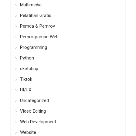
Multimedia
Pelatihan Gratis
Pemda & Pemrov
Pemrograman Web
Programming
Python
sketchup
Tiktok
UI/UX
Uncategorized
Video Editing
Web Development
Website