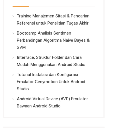
Training Manajemen Sitasi & Pencarian
Referensi untuk Penelitian Tugas Akhir
Bootcamp Analisis Sentimen
Perbandingan Algoritma Naive Bayes &
SVM
Interface, Struktur Folder dan Cara
Mudah Menggunakan Android Studio
Tutorial Instalasi dan Konfigurasi
Emulator Genymotion Untuk Android
Studio
Android Virtual Device (AVD) Emulator
Bawaan Android Studio