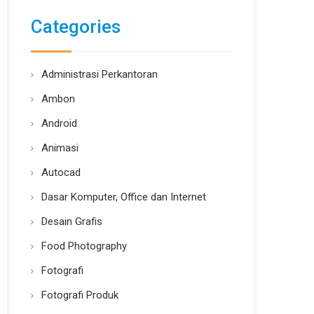
Categories
Administrasi Perkantoran
Ambon
Android
Animasi
Autocad
Dasar Komputer, Office dan Internet
Desain Grafis
Food Photography
Fotografi
Fotografi Produk