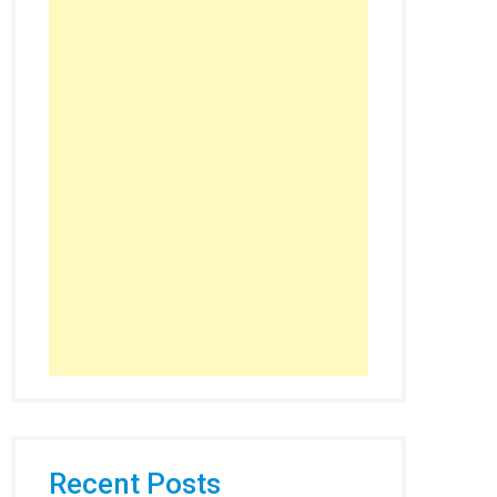
Recent Posts