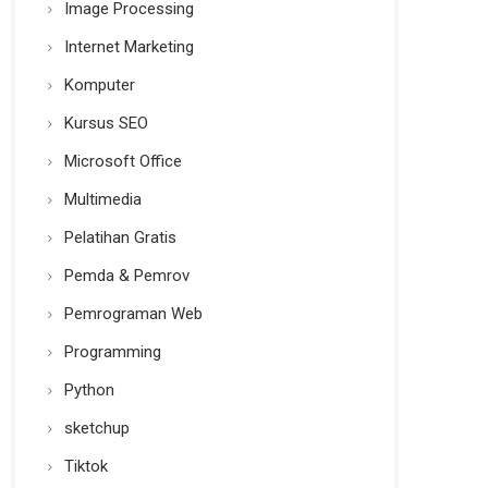
Image Processing
Internet Marketing
Komputer
Kursus SEO
Microsoft Office
Multimedia
Pelatihan Gratis
Pemda & Pemrov
Pemrograman Web
Programming
Python
sketchup
Tiktok