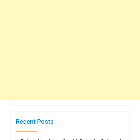
Recent Posts