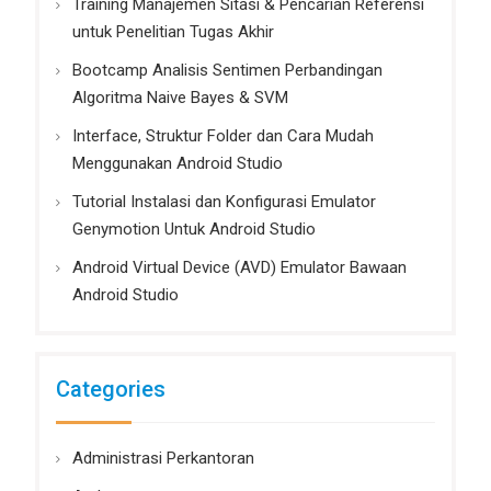
Training Manajemen Sitasi & Pencarian Referensi
untuk Penelitian Tugas Akhir
Bootcamp Analisis Sentimen Perbandingan
Algoritma Naive Bayes & SVM
Interface, Struktur Folder dan Cara Mudah
Menggunakan Android Studio
Tutorial Instalasi dan Konfigurasi Emulator
Genymotion Untuk Android Studio
Android Virtual Device (AVD) Emulator Bawaan
Android Studio
Categories
Administrasi Perkantoran