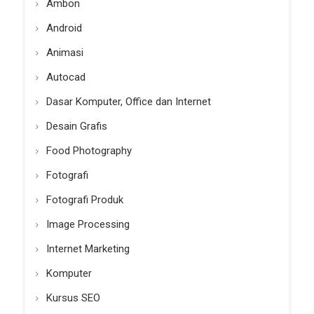
Ambon
Android
Animasi
Autocad
Dasar Komputer, Office dan Internet
Desain Grafis
Food Photography
Fotografi
Fotografi Produk
Image Processing
Internet Marketing
Komputer
Kursus SEO