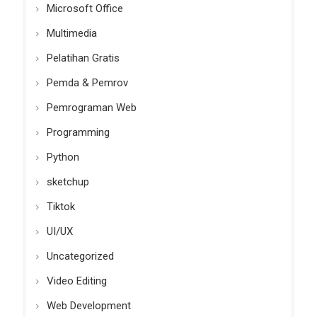
Microsoft Office
Multimedia
Pelatihan Gratis
Pemda & Pemrov
Pemrograman Web
Programming
Python
sketchup
Tiktok
UI/UX
Uncategorized
Video Editing
Web Development