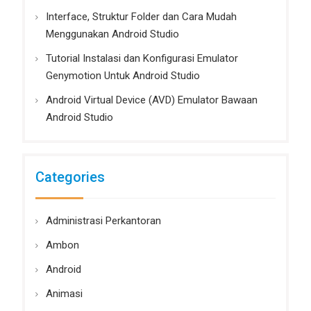
Interface, Struktur Folder dan Cara Mudah
Menggunakan Android Studio
Tutorial Instalasi dan Konfigurasi Emulator
Genymotion Untuk Android Studio
Android Virtual Device (AVD) Emulator Bawaan
Android Studio
Categories
Administrasi Perkantoran
Ambon
Android
Animasi