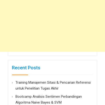
Recent Posts
Training Manajemen Sitasi & Pencarian Referensi
untuk Penelitian Tugas Akhir
Bootcamp Analisis Sentimen Perbandingan
Algoritma Naive Bayes & SVM