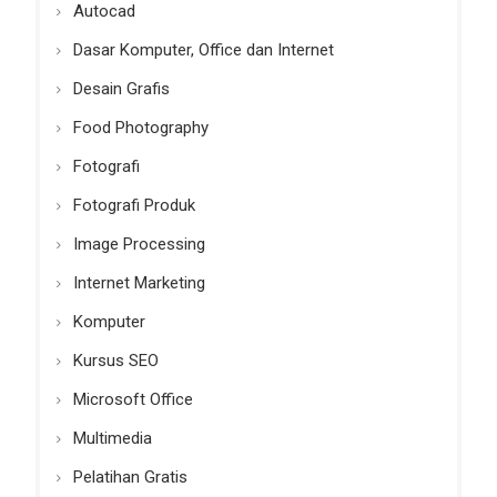
Autocad
Dasar Komputer, Office dan Internet
Desain Grafis
Food Photography
Fotografi
Fotografi Produk
Image Processing
Internet Marketing
Komputer
Kursus SEO
Microsoft Office
Multimedia
Pelatihan Gratis