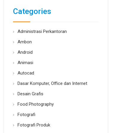
Categories
Administrasi Perkantoran
Ambon
Android
Animasi
Autocad
Dasar Komputer, Office dan Internet
Desain Grafis
Food Photography
Fotografi
Fotografi Produk