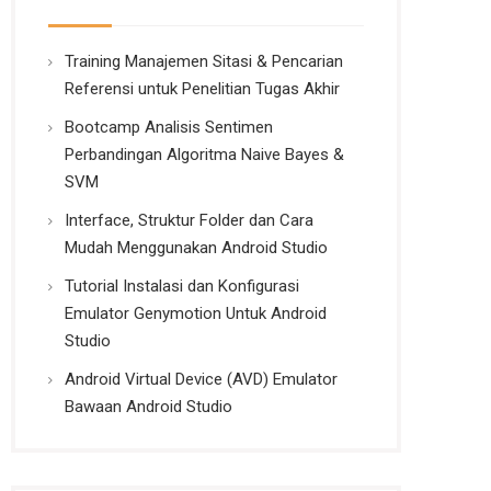
Training Manajemen Sitasi & Pencarian
Referensi untuk Penelitian Tugas Akhir
Bootcamp Analisis Sentimen
Perbandingan Algoritma Naive Bayes &
SVM
Interface, Struktur Folder dan Cara
Mudah Menggunakan Android Studio
Tutorial Instalasi dan Konfigurasi
Emulator Genymotion Untuk Android
Studio
Android Virtual Device (AVD) Emulator
Bawaan Android Studio