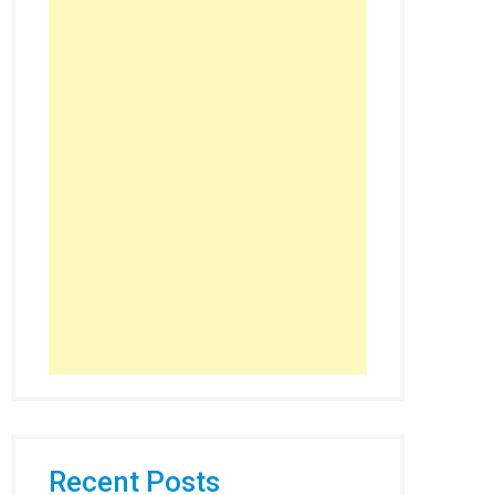
Recent Posts