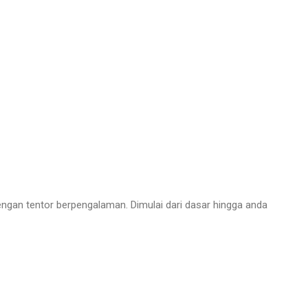
gan tentor berpengalaman. Dimulai dari dasar hingga anda