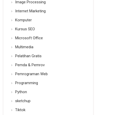
Image Processing
Internet Marketing
Komputer
Kursus SEO
Microsoft Office
Multimedia
Pelatihan Gratis
Pemda & Pemrov
Pemrograman Web
Programming
Python
sketchup
Tiktok