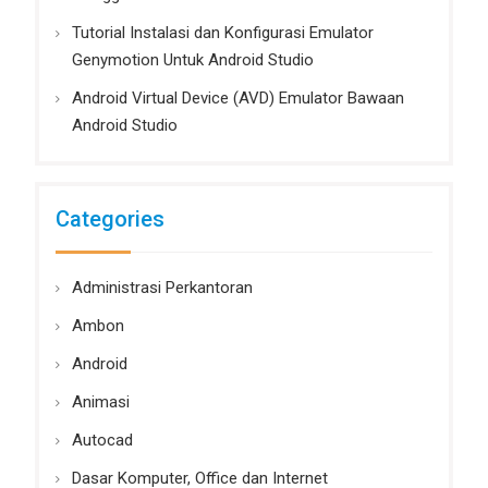
Tutorial Instalasi dan Konfigurasi Emulator
Genymotion Untuk Android Studio
Android Virtual Device (AVD) Emulator Bawaan
Android Studio
Categories
Administrasi Perkantoran
Ambon
Android
Animasi
Autocad
Dasar Komputer, Office dan Internet