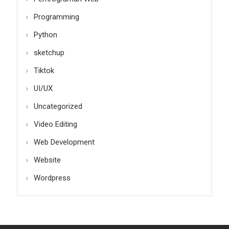
Programming
Python
sketchup
Tiktok
UI/UX
Uncategorized
Video Editing
Web Development
Website
Wordpress