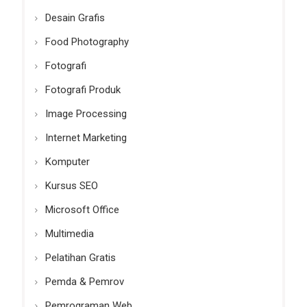
Desain Grafis
Food Photography
Fotografi
Fotografi Produk
Image Processing
Internet Marketing
Komputer
Kursus SEO
Microsoft Office
Multimedia
Pelatihan Gratis
Pemda & Pemrov
Pemrograman Web