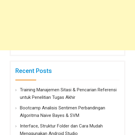
Recent Posts
Training Manajemen Sitasi & Pencarian Referensi
untuk Penelitian Tugas Akhir
Bootcamp Analisis Sentimen Perbandingan
Algoritma Naive Bayes & SVM
Interface, Struktur Folder dan Cara Mudah
Menggunakan Android Studio