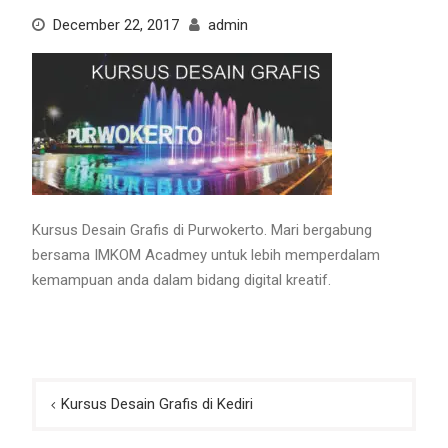
December 22, 2017
admin
Kursus Desain Grafis di Purwokerto. Mari bergabung
bersama IMKOM Acadmey untuk lebih memperdalam
kemampuan anda dalam bidang digital kreatif.
Post
Kursus Desain Grafis di Kediri
navigation