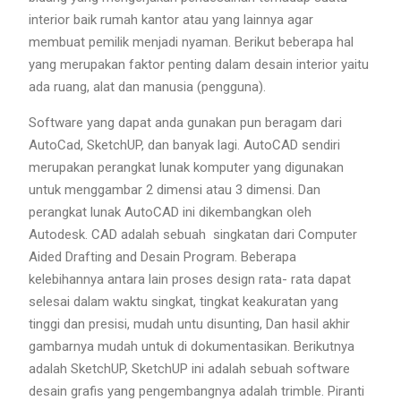
interior baik rumah kantor atau yang lainnya agar
membuat pemilik menjadi nyaman. Berikut beberapa hal
yang merupakan faktor penting dalam desain interior yaitu
ada ruang, alat dan manusia (pengguna).
Software yang dapat anda gunakan pun beragam dari
AutoCad, SketchUP, dan banyak lagi. AutoCAD sendiri
merupakan perangkat lunak komputer yang digunakan
untuk menggambar 2 dimensi atau 3 dimensi. Dan
perangkat lunak AutoCAD ini dikembangkan oleh
Autodesk. CAD adalah sebuah singkatan dari Computer
Aided Drafting and Desain Program. Beberapa
kelebihannya antara lain proses design rata- rata dapat
selesai dalam waktu singkat, tingkat keakuratan yang
tinggi dan presisi, mudah untu disunting, Dan hasil akhir
gambarnya mudah untuk di dokumentasikan. Berikutnya
adalah SketchUP, SketchUP ini adalah sebuah software
desain grafis yang pengembangnya adalah trimble. Piranti