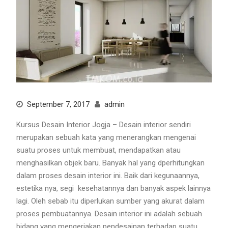
September 7, 2017
admin
Kursus Desain Interior Jogja – Desain interior sendiri
merupakan sebuah kata yang menerangkan mengenai
suatu proses untuk membuat, mendapatkan atau
menghasilkan objek baru. Banyak hal yang dperhitungkan
dalam proses desain interior ini. Baik dari kegunaannya,
estetika nya, segi kesehatannya dan banyak aspek lainnya
lagi. Oleh sebab itu diperlukan sumber yang akurat dalam
proses pembuatannya. Desain interior ini adalah sebuah
bidang yang mengerjakan pendesainan terhadap suatu