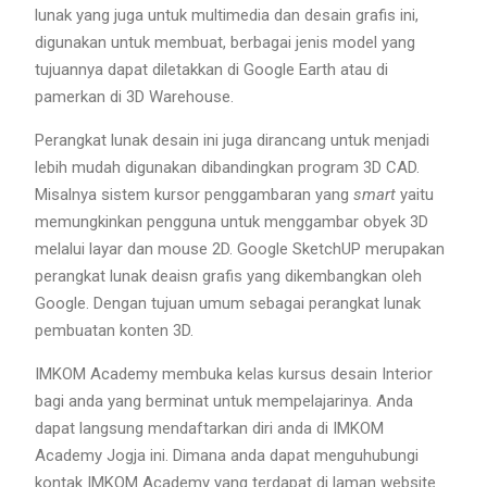
lunak yang juga untuk multimedia dan desain grafis ini,
digunakan untuk membuat, berbagai jenis model yang
tujuannya dapat diletakkan di Google Earth atau di
pamerkan di 3D Warehouse.
Perangkat lunak desain ini juga dirancang untuk menjadi
lebih mudah digunakan dibandingkan program 3D CAD.
Misalnya sistem kursor penggambaran yang
smart
yaitu
memungkinkan pengguna untuk menggambar obyek 3D
melalui layar dan mouse 2D. Google SketchUP merupakan
perangkat lunak deaisn grafis yang dikembangkan oleh
Google. Dengan tujuan umum sebagai perangkat lunak
pembuatan konten 3D.
IMKOM Academy membuka kelas kursus desain Interior
bagi anda yang berminat untuk mempelajarinya. Anda
dapat langsung mendaftarkan diri anda di IMKOM
Academy Jogja ini. Dimana anda dapat menguhubungi
kontak IMKOM Academy yang terdapat di laman website