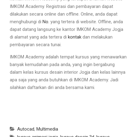
IMKOM Academy. Registrasi dan pembayaran dapat
dilakukan secara online dan offline. Online, anda dapat
menghubungi di
No.
yang tertera di website. Offline, anda
dapat datang langsung ke kantor IMKOM Academy Jogja
di alamat yang ada tertera di
kontak
dan melakukan
pembayaran secara tunai.
IMKOM Academy adalah tempat kursus yang menawarkan
banyak kemudahan pada anda, yang ingin bergabung
dalam kelas kursus desain interior Jogja dan kelas lainnya
apa saja yang anda butuhkan di IMKOM Academy. Jadi
silahkan daftarkan diri anda bersama kami.
Autocad
,
Multimedia