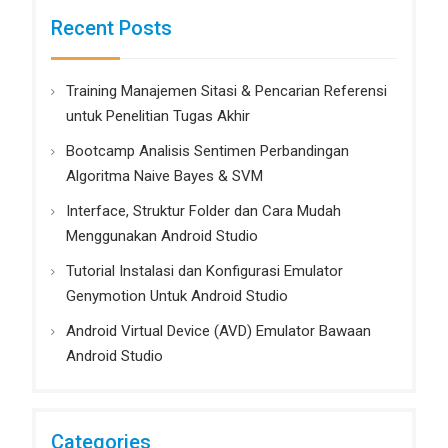
Recent Posts
Training Manajemen Sitasi & Pencarian Referensi
untuk Penelitian Tugas Akhir
Bootcamp Analisis Sentimen Perbandingan
Algoritma Naive Bayes & SVM
Interface, Struktur Folder dan Cara Mudah
Menggunakan Android Studio
Tutorial Instalasi dan Konfigurasi Emulator
Genymotion Untuk Android Studio
Android Virtual Device (AVD) Emulator Bawaan
Android Studio
Categories