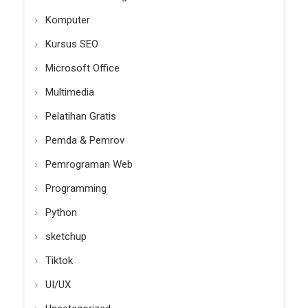
Komputer
Kursus SEO
Microsoft Office
Multimedia
Pelatihan Gratis
Pemda & Pemrov
Pemrograman Web
Programming
Python
sketchup
Tiktok
UI/UX