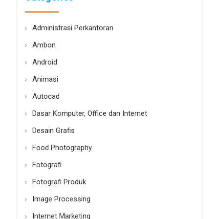
Administrasi Perkantoran
Ambon
Android
Animasi
Autocad
Dasar Komputer, Office dan Internet
Desain Grafis
Food Photography
Fotografi
Fotografi Produk
Image Processing
Internet Marketing