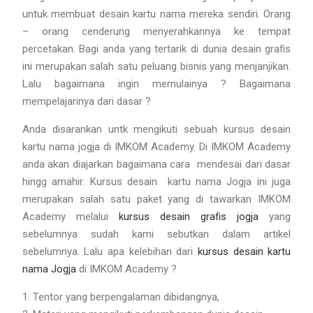
untuk membuat desain kartu nama mereka sendiri. Orang
– orang cenderung menyerahkannya ke tempat
percetakan. Bagi anda yang tertarik di dunia desain grafis
ini merupakan salah satu peluang bisnis yang menjanjikan.
Lalu bagaimana ingin memulainya ? Bagaimana
mempelajarinya dari dasar ?
Anda disarankan untk mengikuti sebuah kursus desain
kartu nama jogja di IMKOM Academy. Di IMKOM Academy
anda akan diajarkan bagaimana cara mendesai dari dasar
hingg amahir. Kursus desain kartu nama Jogja ini juga
merupakan salah satu paket yang di tawarkan IMKOM
Academy melalui
kursus desain grafis jogja
yang
sebelumnya sudah kami sebutkan dalam artikel
sebelumnya. Lalu apa kelebihan dari
kursus desain kartu
nama Jogja
di IMKOM Academy ?
Tentor yang berpengalaman dibidangnya,