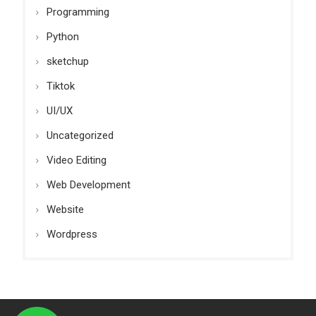
Programming
Python
sketchup
Tiktok
UI/UX
Uncategorized
Video Editing
Web Development
Website
Wordpress