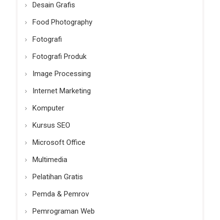
Desain Grafis
Food Photography
Fotografi
Fotografi Produk
Image Processing
Internet Marketing
Komputer
Kursus SEO
Microsoft Office
Multimedia
Pelatihan Gratis
Pemda & Pemrov
Pemrograman Web