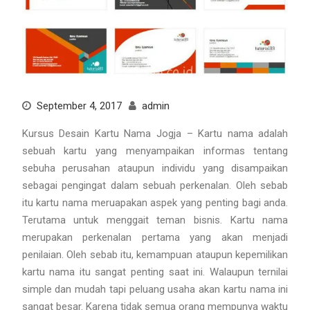
September 4, 2017
admin
Kursus Desain Kartu Nama Jogja – Kartu nama adalah
sebuah kartu yang menyampaikan informas tentang
sebuha perusahan ataupun individu yang disampaikan
sebagai pengingat dalam sebuah perkenalan. Oleh sebab
itu kartu nama meruapakan aspek yang penting bagi anda.
Terutama untuk menggait teman bisnis. Kartu nama
merupakan perkenalan pertama yang akan menjadi
penilaian. Oleh sebab itu, kemampuan ataupun kepemilikan
kartu nama itu sangat penting saat ini. Walaupun ternilai
simple dan mudah tapi peluang usaha akan kartu nama ini
sangat besar. Karena tidak semua orang mempunya waktu