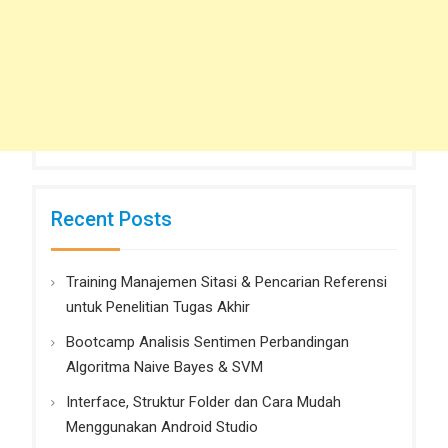
Recent Posts
Training Manajemen Sitasi & Pencarian Referensi
untuk Penelitian Tugas Akhir
Bootcamp Analisis Sentimen Perbandingan
Algoritma Naive Bayes & SVM
Interface, Struktur Folder dan Cara Mudah
Menggunakan Android Studio