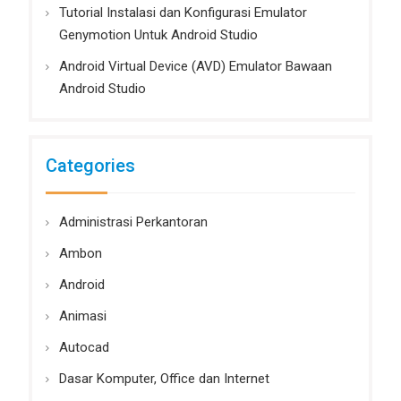
Tutorial Instalasi dan Konfigurasi Emulator
Genymotion Untuk Android Studio
Android Virtual Device (AVD) Emulator Bawaan
Android Studio
Categories
Administrasi Perkantoran
Ambon
Android
Animasi
Autocad
Dasar Komputer, Office dan Internet