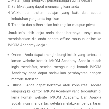
Materi yang mengikuti perkembangan dunia desain.
Sertifikat yang dapat menunjang karir anda
Waktu dan sistem belajar yang baik dan sesuai
kebutuhan yang anda inginkan
Tersedia dua pilihan kelas baik regular maupun privat
Untuk info lebih lanjut anda dapat bertanya- tanya atau
mendaftarkan diri anda secara offline maupun online ke
IMKOM Academy Jogja :
Online : Anda dapat menghubungi kotak yang tertera di
laman website kontak IMKOM Academy. Apabila sudah
ingin mendaftar, setelah menghubungi kontak IMKOM
Academy anda dapat melakukan pembayaran dengan
metode transfer.
Offline : Anda dapat bertanya atau konsultasi secara
langsung ke kantor IMKOM Academy yang tercantum di
lama kontak website IMKOM Academy. Dan Apabila
sudah ingin mendaftar, setelah melakukan pendaftaran