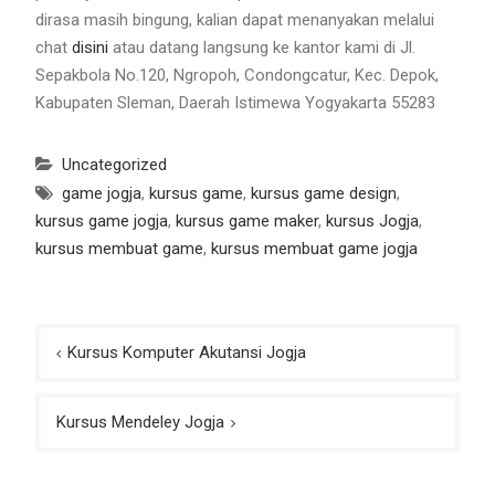
dirasa masih bingung, kalian dapat menanyakan melalui
chat
disini
atau datang langsung ke kantor kami di Jl.
Sepakbola No.120, Ngropoh, Condongcatur, Kec. Depok,
Kabupaten Sleman, Daerah Istimewa Yogyakarta 55283
Uncategorized
game jogja
,
kursus game
,
kursus game design
,
kursus game jogja
,
kursus game maker
,
kursus Jogja
,
kursus membuat game
,
kursus membuat game jogja
Post
Kursus Komputer Akutansi Jogja
navigation
Kursus Mendeley Jogja