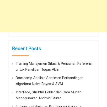
Recent Posts
Training Manajemen Sitasi & Pencarian Referensi
untuk Penelitian Tugas Akhir
Bootcamp Analisis Sentimen Perbandingan
Algoritma Naive Bayes & SVM
Interface, Struktur Folder dan Cara Mudah
Menggunakan Android Studio
Tutorial Instalasi dan Konfigurasi Emulator