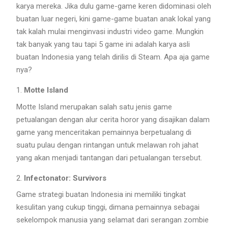
karya mereka. Jika dulu game-game keren didominasi oleh
buatan luar negeri, kini game-game buatan anak lokal yang
tak kalah mulai menginvasi industri video game. Mungkin
tak banyak yang tau tapi 5 game ini adalah karya asli
buatan Indonesia yang telah dirilis di Steam. Apa aja game
nya?
Motte Island
Motte Island merupakan salah satu jenis game
petualangan dengan alur cerita horor yang disajikan dalam
game yang menceritakan pemainnya berpetualang di
suatu pulau dengan rintangan untuk melawan roh jahat
yang akan menjadi tantangan dari petualangan tersebut.
Infectonator: Survivors
Game strategi buatan Indonesia ini memiliki tingkat
kesulitan yang cukup tinggi, dimana pemainnya sebagai
sekelompok manusia yang selamat dari serangan zombie