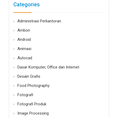
Categories
Administrasi Perkantoran
Ambon
Android
Animasi
Autocad
Dasar Komputer, Office dan Internet
Desain Grafis
Food Photography
Fotografi
Fotografi Produk
Image Processing