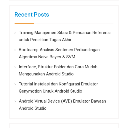
Recent Posts
Training Manajemen Sitasi & Pencarian Referensi
untuk Penelitian Tugas Akhir
Bootcamp Analisis Sentimen Perbandingan
Algoritma Naive Bayes & SVM
Interface, Struktur Folder dan Cara Mudah
Menggunakan Android Studio
Tutorial Instalasi dan Konfigurasi Emulator
Genymotion Untuk Android Studio
Android Virtual Device (AVD) Emulator Bawaan
Android Studio