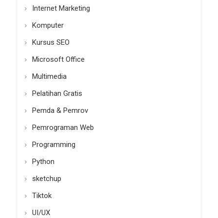
Internet Marketing
Komputer
Kursus SEO
Microsoft Office
Multimedia
Pelatihan Gratis
Pemda & Pemrov
Pemrograman Web
Programming
Python
sketchup
Tiktok
UI/UX