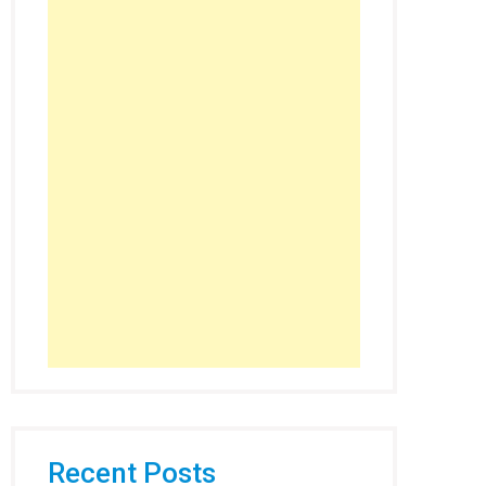
Recent Posts