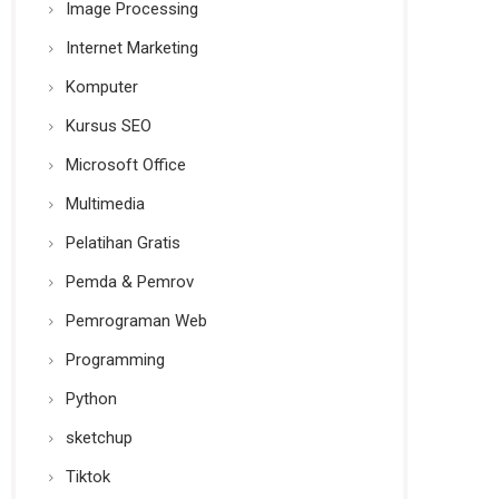
Image Processing
Internet Marketing
Komputer
Kursus SEO
Microsoft Office
Multimedia
Pelatihan Gratis
Pemda & Pemrov
Pemrograman Web
Programming
Python
sketchup
Tiktok