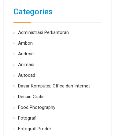
Categories
Administrasi Perkantoran
Ambon
Android
Animasi
Autocad
Dasar Komputer, Office dan Internet
Desain Grafis
Food Photography
Fotografi
Fotografi Produk