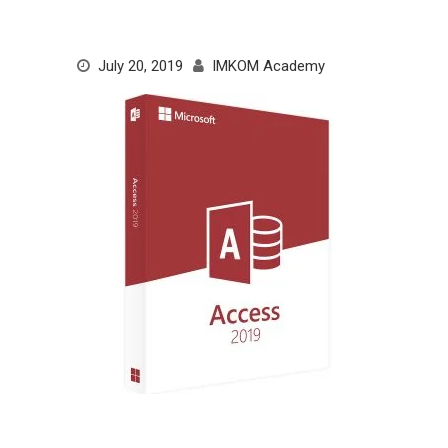
July 20, 2019
IMKOM Academy