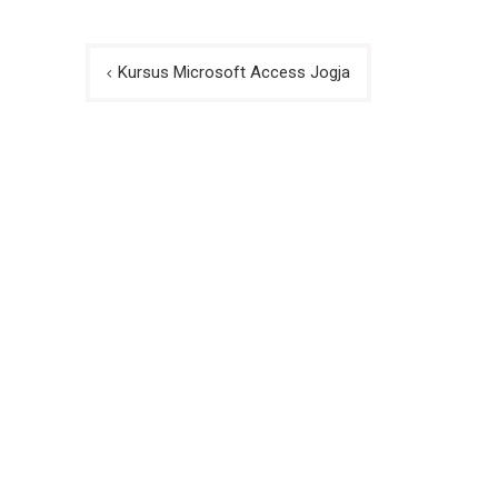
Post
Kursus Microsoft Access Jogja
navigation