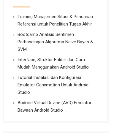
Training Manajemen Sitasi & Pencarian
Referensi untuk Penelitian Tugas Akhir
Bootcamp Analisis Sentimen
Perbandingan Algoritma Naive Bayes &
SVM
Interface, Struktur Folder dan Cara
Mudah Menggunakan Android Studio
Tutorial Instalasi dan Konfigurasi
Emulator Genymotion Untuk Android
Studio
Android Virtual Device (AVD) Emulator
Bawaan Android Studio