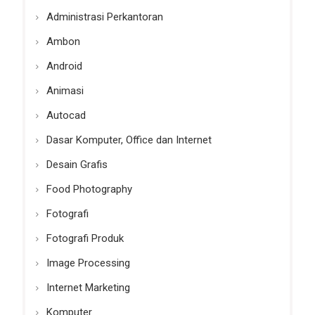
Administrasi Perkantoran
Ambon
Android
Animasi
Autocad
Dasar Komputer, Office dan Internet
Desain Grafis
Food Photography
Fotografi
Fotografi Produk
Image Processing
Internet Marketing
Komputer