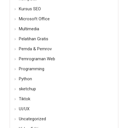
Kursus SEO
Microsoft Office
Multimedia
Pelatihan Gratis
Pemda & Pemrov
Pemrograman Web
Programming
Python
sketchup
Tiktok
UI/UX
Uncategorized