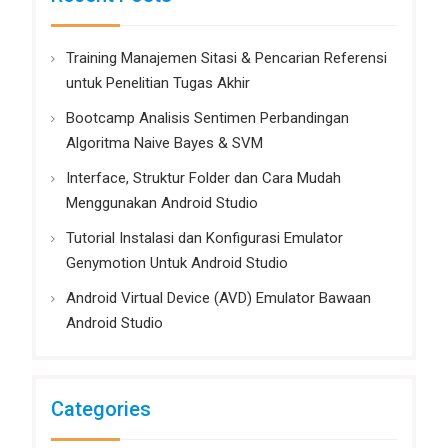
Training Manajemen Sitasi & Pencarian Referensi
untuk Penelitian Tugas Akhir
Bootcamp Analisis Sentimen Perbandingan
Algoritma Naive Bayes & SVM
Interface, Struktur Folder dan Cara Mudah
Menggunakan Android Studio
Tutorial Instalasi dan Konfigurasi Emulator
Genymotion Untuk Android Studio
Android Virtual Device (AVD) Emulator Bawaan
Android Studio
Categories