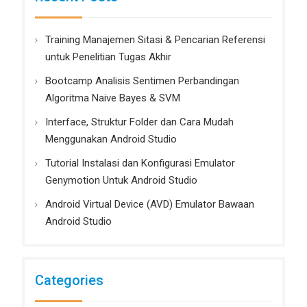
Training Manajemen Sitasi & Pencarian Referensi
untuk Penelitian Tugas Akhir
Bootcamp Analisis Sentimen Perbandingan
Algoritma Naive Bayes & SVM
Interface, Struktur Folder dan Cara Mudah
Menggunakan Android Studio
Tutorial Instalasi dan Konfigurasi Emulator
Genymotion Untuk Android Studio
Android Virtual Device (AVD) Emulator Bawaan
Android Studio
Categories