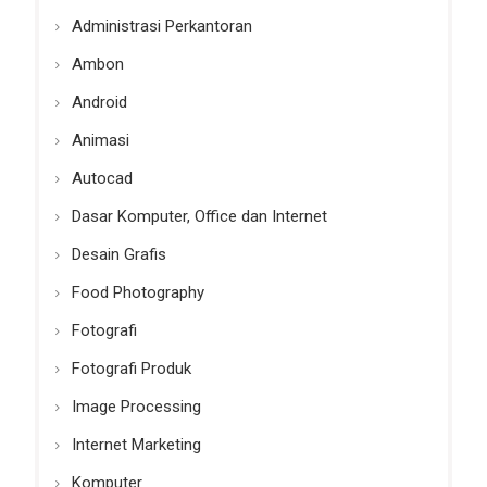
Administrasi Perkantoran
Ambon
Android
Animasi
Autocad
Dasar Komputer, Office dan Internet
Desain Grafis
Food Photography
Fotografi
Fotografi Produk
Image Processing
Internet Marketing
Komputer