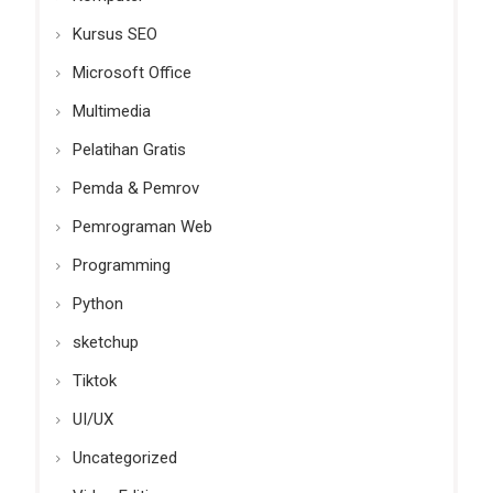
Kursus SEO
Microsoft Office
Multimedia
Pelatihan Gratis
Pemda & Pemrov
Pemrograman Web
Programming
Python
sketchup
Tiktok
UI/UX
Uncategorized