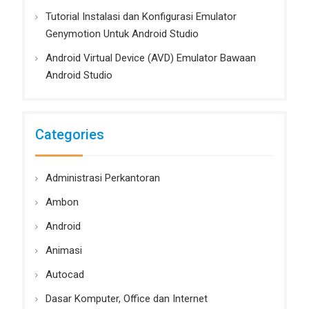
Tutorial Instalasi dan Konfigurasi Emulator
Genymotion Untuk Android Studio
Android Virtual Device (AVD) Emulator Bawaan
Android Studio
Categories
Administrasi Perkantoran
Ambon
Android
Animasi
Autocad
Dasar Komputer, Office dan Internet