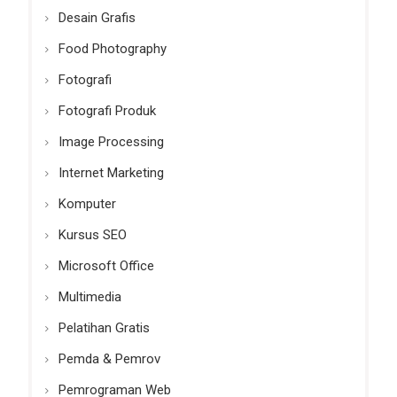
Desain Grafis
Food Photography
Fotografi
Fotografi Produk
Image Processing
Internet Marketing
Komputer
Kursus SEO
Microsoft Office
Multimedia
Pelatihan Gratis
Pemda & Pemrov
Pemrograman Web