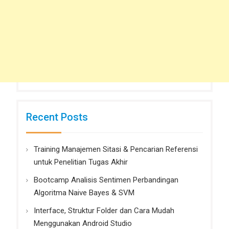
Recent Posts
Training Manajemen Sitasi & Pencarian Referensi
untuk Penelitian Tugas Akhir
Bootcamp Analisis Sentimen Perbandingan
Algoritma Naive Bayes & SVM
Interface, Struktur Folder dan Cara Mudah
Menggunakan Android Studio