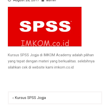
August 28, 2017
admin
Kursus SPSS Jogja di IMKOM Academy adalah pilihan
yang tepat dengan materi yang berkualitas. selebihnya
silahkan cek di website kami imkom.co.id
Post
Kursus SPSS Jogja
navigation