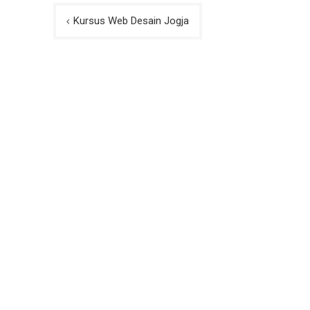
Post
Kursus Web Desain Jogja
navigation