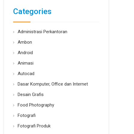
Categories
Administrasi Perkantoran
Ambon
Android
Animasi
Autocad
Dasar Komputer, Office dan Internet
Desain Grafis
Food Photography
Fotografi
Fotografi Produk