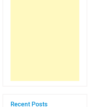
Recent Posts