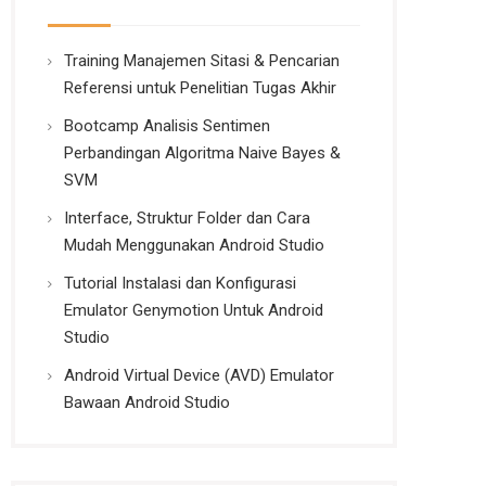
Training Manajemen Sitasi & Pencarian
Referensi untuk Penelitian Tugas Akhir
Bootcamp Analisis Sentimen
Perbandingan Algoritma Naive Bayes &
SVM
Interface, Struktur Folder dan Cara
Mudah Menggunakan Android Studio
Tutorial Instalasi dan Konfigurasi
Emulator Genymotion Untuk Android
Studio
Android Virtual Device (AVD) Emulator
Bawaan Android Studio