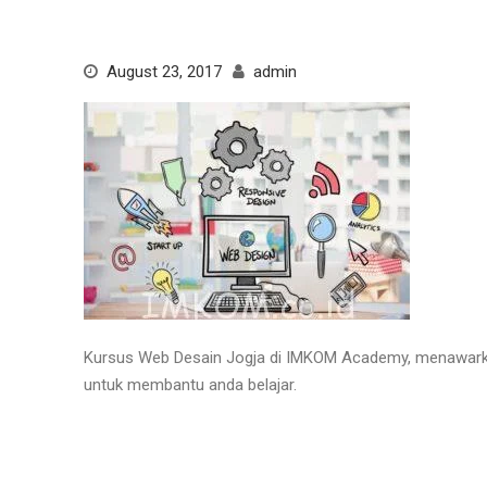
August 23, 2017
admin
Kursus Web Desain Jogja di IMKOM Academy, menawarkan 
untuk membantu anda belajar.