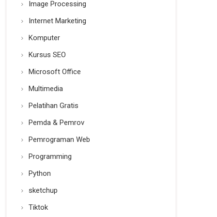
Image Processing
Internet Marketing
Komputer
Kursus SEO
Microsoft Office
Multimedia
Pelatihan Gratis
Pemda & Pemrov
Pemrograman Web
Programming
Python
sketchup
Tiktok