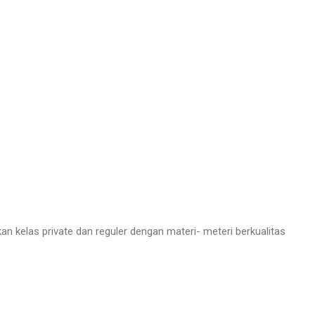
kelas private dan reguler dengan materi- meteri berkualitas