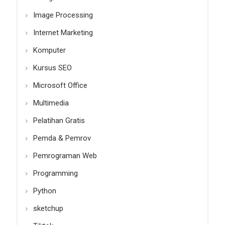
Image Processing
Internet Marketing
Komputer
Kursus SEO
Microsoft Office
Multimedia
Pelatihan Gratis
Pemda & Pemrov
Pemrograman Web
Programming
Python
sketchup