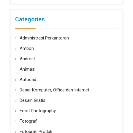
Categories
Administrasi Perkantoran
Ambon
Android
Animasi
Autocad
Dasar Komputer, Office dan Internet
Desain Grafis
Food Photography
Fotografi
Fotografi Produk