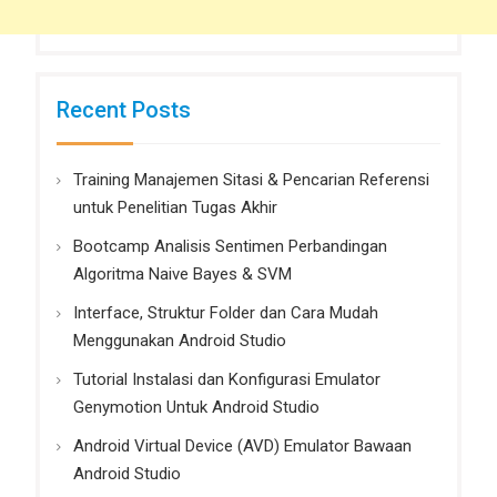
Recent Posts
Training Manajemen Sitasi & Pencarian Referensi
untuk Penelitian Tugas Akhir
Bootcamp Analisis Sentimen Perbandingan
Algoritma Naive Bayes & SVM
Interface, Struktur Folder dan Cara Mudah
Menggunakan Android Studio
Tutorial Instalasi dan Konfigurasi Emulator
Genymotion Untuk Android Studio
Android Virtual Device (AVD) Emulator Bawaan
Android Studio