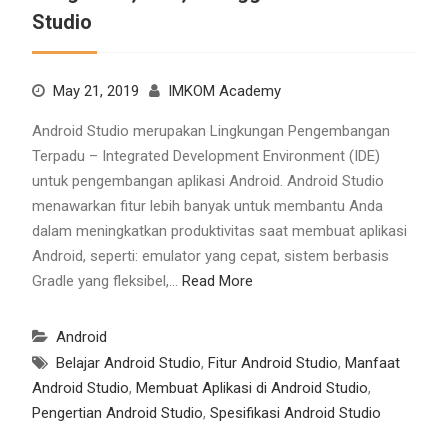
Studio
May 21, 2019
IMKOM Academy
Android Studio merupakan Lingkungan Pengembangan
Terpadu – Integrated Development Environment (IDE)
untuk pengembangan aplikasi Android. Android Studio
menawarkan fitur lebih banyak untuk membantu Anda
dalam meningkatkan produktivitas saat membuat aplikasi
Android, seperti: emulator yang cepat, sistem berbasis
Gradle yang fleksibel,…
Read More
Android
Belajar Android Studio
,
Fitur Android Studio
,
Manfaat
Android Studio
,
Membuat Aplikasi di Android Studio
,
Pengertian Android Studio
,
Spesifikasi Android Studio