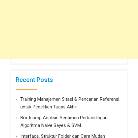
Recent Posts
Training Manajemen Sitasi & Pencarian Referensi
untuk Penelitian Tugas Akhir
Bootcamp Analisis Sentimen Perbandingan
Algoritma Naive Bayes & SVM
Interface, Struktur Folder dan Cara Mudah