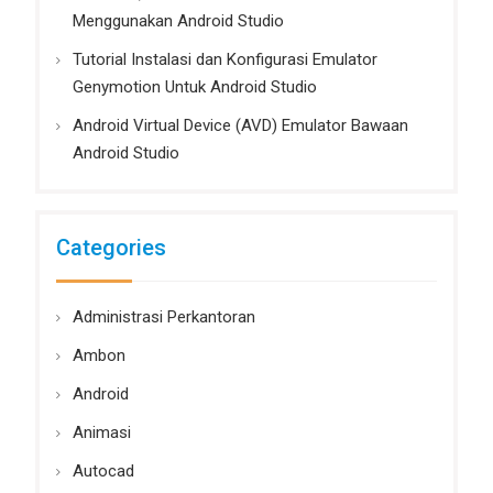
Menggunakan Android Studio
Tutorial Instalasi dan Konfigurasi Emulator
Genymotion Untuk Android Studio
Android Virtual Device (AVD) Emulator Bawaan
Android Studio
Categories
Administrasi Perkantoran
Ambon
Android
Animasi
Autocad