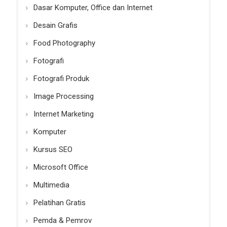
Dasar Komputer, Office dan Internet
Desain Grafis
Food Photography
Fotografi
Fotografi Produk
Image Processing
Internet Marketing
Komputer
Kursus SEO
Microsoft Office
Multimedia
Pelatihan Gratis
Pemda & Pemrov