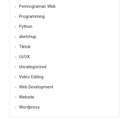
Pemrograman Web
Programming
Python
sketchup
Tiktok
UI/UX
Uncategorized
Video Editing
Web Development
Website
Wordpress