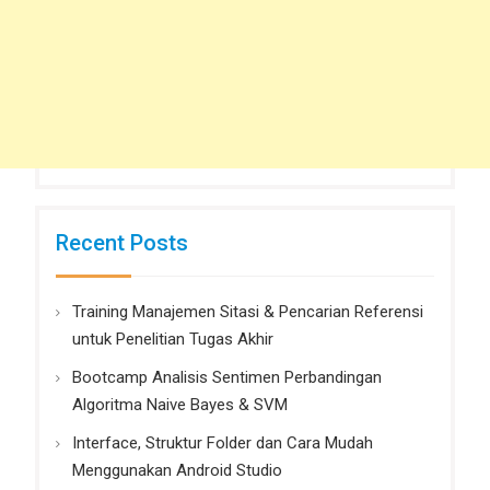
Recent Posts
Training Manajemen Sitasi & Pencarian Referensi
untuk Penelitian Tugas Akhir
Bootcamp Analisis Sentimen Perbandingan
Algoritma Naive Bayes & SVM
Interface, Struktur Folder dan Cara Mudah
Menggunakan Android Studio