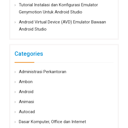
Tutorial Instalasi dan Konfigurasi Emulator
Genymotion Untuk Android Studio
Android Virtual Device (AVD) Emulator Bawaan
Android Studio
Categories
Administrasi Perkantoran
Ambon
Android
Animasi
Autocad
Dasar Komputer, Office dan Internet