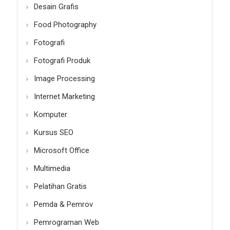
Desain Grafis
Food Photography
Fotografi
Fotografi Produk
Image Processing
Internet Marketing
Komputer
Kursus SEO
Microsoft Office
Multimedia
Pelatihan Gratis
Pemda & Pemrov
Pemrograman Web