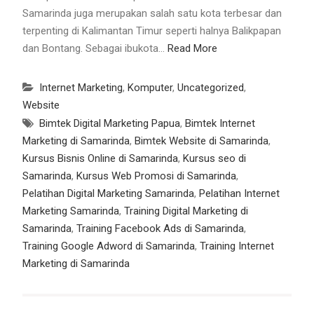
Samarinda juga merupakan salah satu kota terbesar dan
terpenting di Kalimantan Timur seperti halnya Balikpapan
dan Bontang. Sebagai ibukota…
Read More
Internet Marketing
,
Komputer
,
Uncategorized
,
Website
Bimtek Digital Marketing Papua
,
Bimtek Internet
Marketing di Samarinda
,
Bimtek Website di Samarinda
,
Kursus Bisnis Online di Samarinda
,
Kursus seo di
Samarinda
,
Kursus Web Promosi di Samarinda
,
Pelatihan Digital Marketing Samarinda
,
Pelatihan Internet
Marketing Samarinda
,
Training Digital Marketing di
Samarinda
,
Training Facebook Ads di Samarinda
,
Training Google Adword di Samarinda
,
Training Internet
Marketing di Samarinda