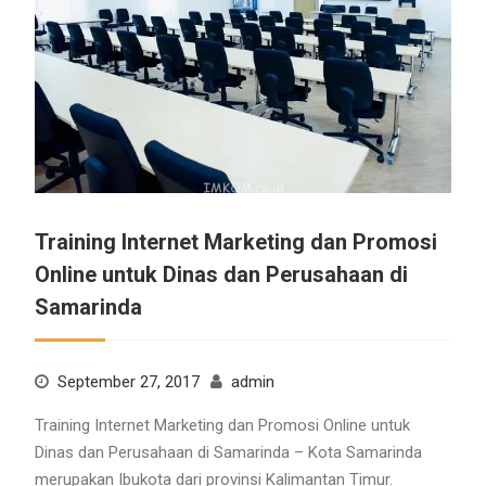
Training Internet Marketing dan Promosi
Online untuk Dinas dan Perusahaan di
Samarinda
September 27, 2017
admin
Training Internet Marketing dan Promosi Online untuk
Dinas dan Perusahaan di Samarinda – Kota Samarinda
merupakan Ibukota dari provinsi Kalimantan Timur.