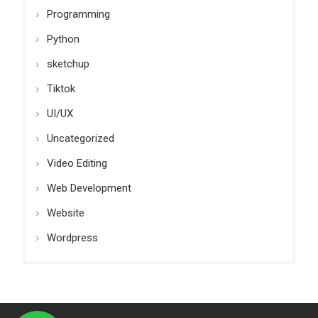
Programming
Python
sketchup
Tiktok
UI/UX
Uncategorized
Video Editing
Web Development
Website
Wordpress