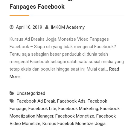
Fanpages Facebook
April 10, 2019
IMKOM Academy
Kursus Ad Breaks Jogja Monetize Video Fanpages
Facebook – Siapa sih yang tidak mengenal Facebook?
Tentu saja sebagian besar penduduk di dunia telah
mengenal Facebook sebagai salah satu sosial media yang
tetap eksis dan populer hingga saat ini. Mulai dari…
Read
More
Uncategorized
Facebook Ad Break
,
Facebook Ads
,
Facebook
Fanpage
,
Facebook Lite
,
Facebook Marketing
,
Facebook
Monetization Manager
,
Facebook Monetize
,
Facebook
Video Monetize
,
Kursus Facebok Monetize Jogja