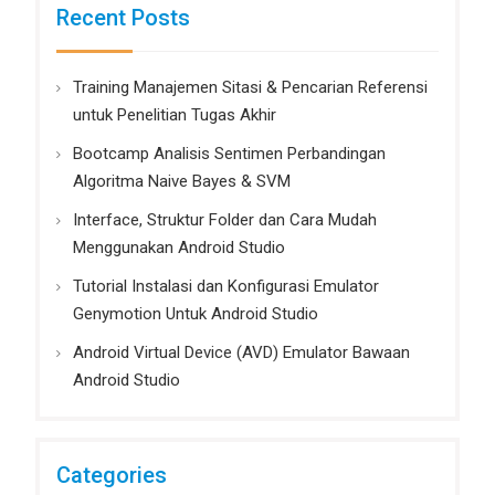
Recent Posts
Training Manajemen Sitasi & Pencarian Referensi
untuk Penelitian Tugas Akhir
Bootcamp Analisis Sentimen Perbandingan
Algoritma Naive Bayes & SVM
Interface, Struktur Folder dan Cara Mudah
Menggunakan Android Studio
Tutorial Instalasi dan Konfigurasi Emulator
Genymotion Untuk Android Studio
Android Virtual Device (AVD) Emulator Bawaan
Android Studio
Categories