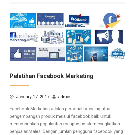
Pelatihan Facebook Marketing
January 17, 2017
admin
Facebook Marketing adalah personal branding atau
pengembangan produk melalui facebook baik untuk
menumbuhkan popularitas maupun untuk meningkatkan
penjualan/sales. Dengan jumlah pengguna facebook yang