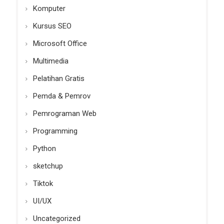
Komputer
Kursus SEO
Microsoft Office
Multimedia
Pelatihan Gratis
Pemda & Pemrov
Pemrograman Web
Programming
Python
sketchup
Tiktok
UI/UX
Uncategorized