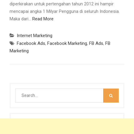
diperkirakan untuk pertengahan tahun 2012 ini hampir
mencapai angka 1 Milyar Pengguna di seluruh Indonesia.
Maka dari…
Read More
Internet Marketing
Facebook Ads
,
Facebook Marketing
,
FB Ads
,
FB
Marketing
Search
for: