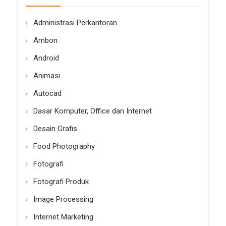
Administrasi Perkantoran
Ambon
Android
Animasi
Autocad
Dasar Komputer, Office dan Internet
Desain Grafis
Food Photography
Fotografi
Fotografi Produk
Image Processing
Internet Marketing