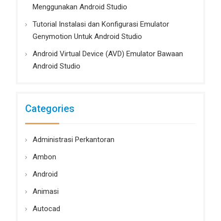
Menggunakan Android Studio
Tutorial Instalasi dan Konfigurasi Emulator
Genymotion Untuk Android Studio
Android Virtual Device (AVD) Emulator Bawaan
Android Studio
Categories
Administrasi Perkantoran
Ambon
Android
Animasi
Autocad