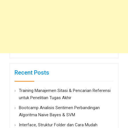
Recent Posts
Training Manajemen Sitasi & Pencarian Referensi
untuk Penelitian Tugas Akhir
Bootcamp Analisis Sentimen Perbandingan
Algoritma Naive Bayes & SVM
Interface, Struktur Folder dan Cara Mudah