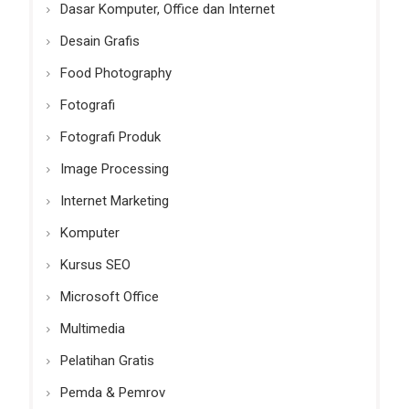
Dasar Komputer, Office dan Internet
Desain Grafis
Food Photography
Fotografi
Fotografi Produk
Image Processing
Internet Marketing
Komputer
Kursus SEO
Microsoft Office
Multimedia
Pelatihan Gratis
Pemda & Pemrov