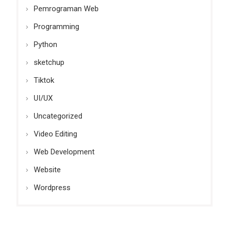
Pemrograman Web
Programming
Python
sketchup
Tiktok
UI/UX
Uncategorized
Video Editing
Web Development
Website
Wordpress