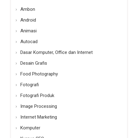
Ambon
Android
Animasi
Autocad
Dasar Komputer, Office dan Internet
Desain Grafis
Food Photography
Fotografi
Fotografi Produk
Image Processing
Internet Marketing
Komputer