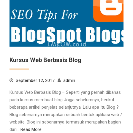
Kursus Web Berbasis Blog
September 12, 2017
admin
Kursus Web Berbasis Blog – Seperti yang pernah dibahas
pada kursus membuat blog Jogja sebelumnya, berikut
beberapa artikel penjelas selanjutnya. Lalu apa Itu Blog ?
Blog sebenarnya merupakan sebuah bentuk aplikasi web /
website. Blog ini sebenarnya termasuk merupakan bagian
dari…
Read More