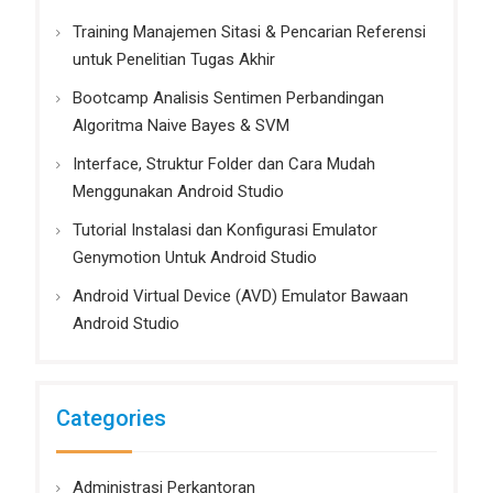
Training Manajemen Sitasi & Pencarian Referensi
untuk Penelitian Tugas Akhir
Bootcamp Analisis Sentimen Perbandingan
Algoritma Naive Bayes & SVM
Interface, Struktur Folder dan Cara Mudah
Menggunakan Android Studio
Tutorial Instalasi dan Konfigurasi Emulator
Genymotion Untuk Android Studio
Android Virtual Device (AVD) Emulator Bawaan
Android Studio
Categories
Administrasi Perkantoran