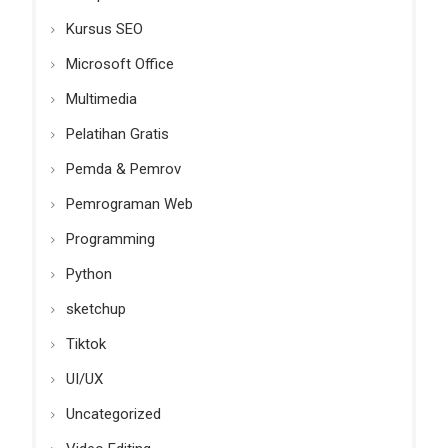
Kursus SEO
Microsoft Office
Multimedia
Pelatihan Gratis
Pemda & Pemrov
Pemrograman Web
Programming
Python
sketchup
Tiktok
UI/UX
Uncategorized