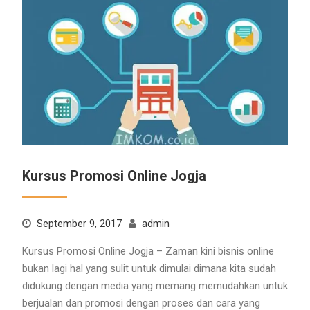
Kursus Promosi Online Jogja
September 9, 2017
admin
Kursus Promosi Online Jogja – Zaman kini bisnis online
bukan lagi hal yang sulit untuk dimulai dimana kita sudah
didukung dengan media yang memang memudahkan untuk
berjualan dan promosi dengan proses dan cara yang