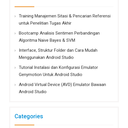
Training Manajemen Sitasi & Pencarian Referensi
untuk Penelitian Tugas Akhir
Bootcamp Analisis Sentimen Perbandingan
Algoritma Naive Bayes & SVM
Interface, Struktur Folder dan Cara Mudah
Menggunakan Android Studio
Tutorial Instalasi dan Konfigurasi Emulator
Genymotion Untuk Android Studio
Android Virtual Device (AVD) Emulator Bawaan
Android Studio
Categories