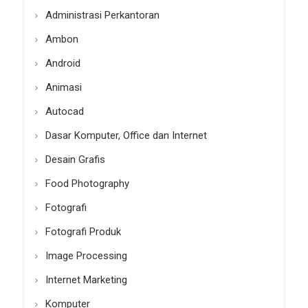
Administrasi Perkantoran
Ambon
Android
Animasi
Autocad
Dasar Komputer, Office dan Internet
Desain Grafis
Food Photography
Fotografi
Fotografi Produk
Image Processing
Internet Marketing
Komputer