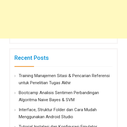
Recent Posts
Training Manajemen Sitasi & Pencarian Referensi
untuk Penelitian Tugas Akhir
Bootcamp Analisis Sentimen Perbandingan
Algoritma Naive Bayes & SVM
Interface, Struktur Folder dan Cara Mudah
Menggunakan Android Studio
Tutorial Instalasi dan Konfigurasi Emulator