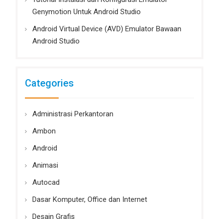
Genymotion Untuk Android Studio
Android Virtual Device (AVD) Emulator Bawaan
Android Studio
Categories
Administrasi Perkantoran
Ambon
Android
Animasi
Autocad
Dasar Komputer, Office dan Internet
Desain Grafis