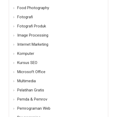
Food Photography
Fotografi
Fotografi Produk
Image Processing
Internet Marketing
Komputer
Kursus SEO
Microsoft Office
Multimedia
Pelatihan Gratis
Pemda & Pemrov
Pemrograman Web