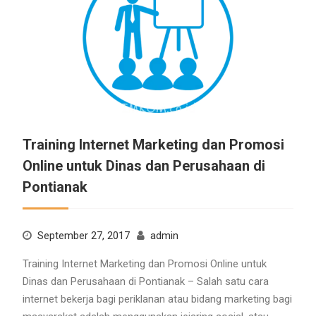
Training Internet Marketing dan Promosi
Online untuk Dinas dan Perusahaan di
Pontianak
September 27, 2017
admin
Training Internet Marketing dan Promosi Online untuk
Dinas dan Perusahaan di Pontianak – Salah satu cara
internet bekerja bagi periklanan atau bidang marketing bagi