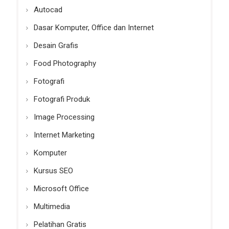
Autocad
Dasar Komputer, Office dan Internet
Desain Grafis
Food Photography
Fotografi
Fotografi Produk
Image Processing
Internet Marketing
Komputer
Kursus SEO
Microsoft Office
Multimedia
Pelatihan Gratis