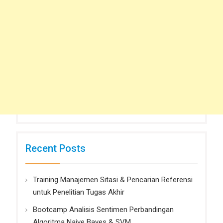
Recent Posts
Training Manajemen Sitasi & Pencarian Referensi
untuk Penelitian Tugas Akhir
Bootcamp Analisis Sentimen Perbandingan
Algoritma Naive Bayes & SVM