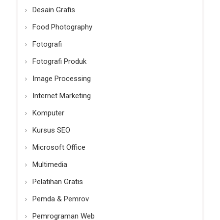
Desain Grafis
Food Photography
Fotografi
Fotografi Produk
Image Processing
Internet Marketing
Komputer
Kursus SEO
Microsoft Office
Multimedia
Pelatihan Gratis
Pemda & Pemrov
Pemrograman Web