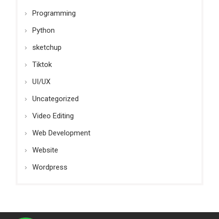
Programming
Python
sketchup
Tiktok
UI/UX
Uncategorized
Video Editing
Web Development
Website
Wordpress