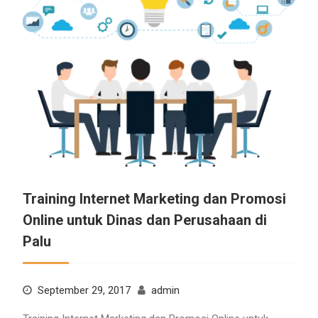
Training Internet Marketing dan Promosi
Online untuk Dinas dan Perusahaan di
Palu
September 29, 2017
admin