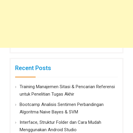
Recent Posts
Training Manajemen Sitasi & Pencarian Referensi
untuk Penelitian Tugas Akhir
Bootcamp Analisis Sentimen Perbandingan
Algoritma Naive Bayes & SVM
Interface, Struktur Folder dan Cara Mudah
Menggunakan Android Studio