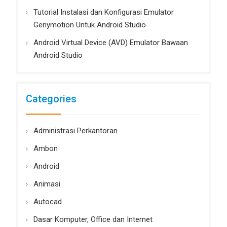
Tutorial Instalasi dan Konfigurasi Emulator
Genymotion Untuk Android Studio
Android Virtual Device (AVD) Emulator Bawaan
Android Studio
Categories
Administrasi Perkantoran
Ambon
Android
Animasi
Autocad
Dasar Komputer, Office dan Internet