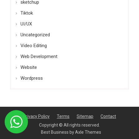
sketchup
Tiktok
UI/UX
Uncategorized
Video Editing
Web Development
Website
Wordpress
Privacy Policy
Terms
Sitemap
Contact
Copyright © All rights reserved.
Best Business by
Axle Themes