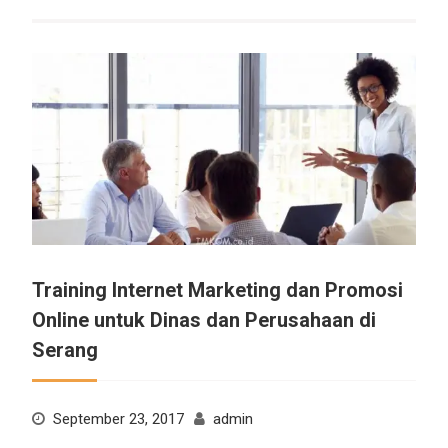
Training Internet Marketing dan Promosi
Online untuk Dinas dan Perusahaan di
Serang
September 23, 2017
admin