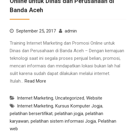
Online untuk Dinas dan Perusahaan di
Banda Aceh
September 25, 2017
admin
Training Internet Marketing dan Promosi Online untuk
Dinas dan Perusahaan di Banda Aceh – Dengan kemajuan
teknologi saat ini segala proses penjual belian, promosi,
mencari informais dan mndapatkan lokasi bukan lah hal
sulit karena sudah dapat dilakukan melalui internet.
Itulah…
Read More
Internet Marketing
,
Uncategorized
,
Website
Internet Marketing
,
Kursus Komputer Jogja
,
pelatihan bersertifikat
,
pelatihan jogja
,
pelatihan
karyawan
,
pelatihan sistem informasi Jogja
,
Pelatihan
web