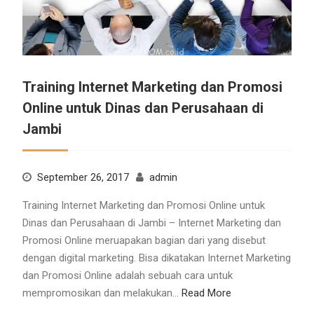
Training Internet Marketing dan Promosi
Online untuk Dinas dan Perusahaan di
Jambi
September 26, 2017
admin
Training Internet Marketing dan Promosi Online untuk
Dinas dan Perusahaan di Jambi – Internet Marketing dan
Promosi Online meruapakan bagian dari yang disebut
dengan digital marketing. Bisa dikatakan Internet Marketing
dan Promosi Online adalah sebuah cara untuk
mempromosikan dan melakukan…
Read More