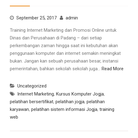
September 25, 2017
admin
Training Internet Marketing dan Promosi Online untuk
Dinas dan Perusahaan di Padang – dari setiap
perkembangan zaman hingga saat ini kebutuhan akan
penggunaan komputer dan internet semakin meningkat
bukan. Jangan kan sebuah perusahaan besar, instansi
pemerintahan, bahkan sekolah sekolah juga…
Read More
Uncategorized
Internet Marketing
,
Kursus Komputer Jogja
,
pelatihan bersertifikat
,
pelatihan jogja
,
pelatihan
karyawan
,
pelatihan sistem informasi Jogja
,
training
web