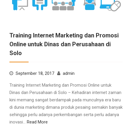
Training Internet Marketing dan Promosi
Online untuk Dinas dan Perusahaan di
Solo
September 18, 2017
admin
Training Internet Marketing dan Promosi Online untuk
Dinas dan Perusahaan di Solo – Kehadiran internet zaman
kini memang sangat berdampak pada munculnya era baru
di dunia marketing dimana produk pesaing semakin banyak
sehingga perlu adanya perkembangan serta perlu adanya
inovasi…
Read More