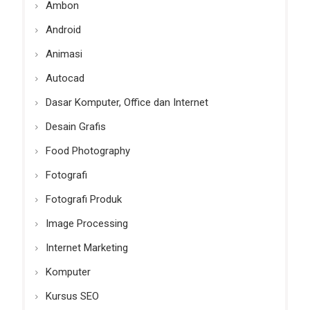
Ambon
Android
Animasi
Autocad
Dasar Komputer, Office dan Internet
Desain Grafis
Food Photography
Fotografi
Fotografi Produk
Image Processing
Internet Marketing
Komputer
Kursus SEO