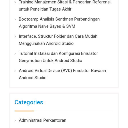
Training Manajemen Sitasi & Pencarian Referensi
untuk Penelitian Tugas Akhir
Bootcamp Analisis Sentimen Perbandingan
Algoritma Naive Bayes & SVM
Interface, Struktur Folder dan Cara Mudah
Menggunakan Android Studio
Tutorial Instalasi dan Konfigurasi Emulator
Genymotion Untuk Android Studio
Android Virtual Device (AVD) Emulator Bawaan
Android Studio
Categories
Administrasi Perkantoran