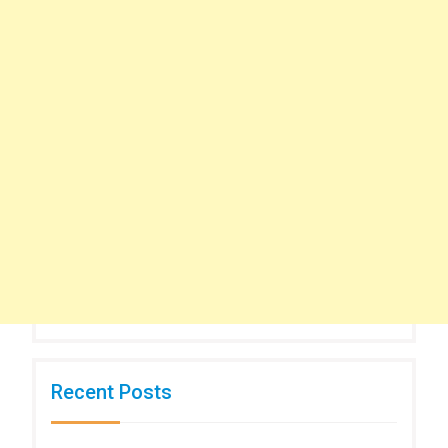
Recent Posts