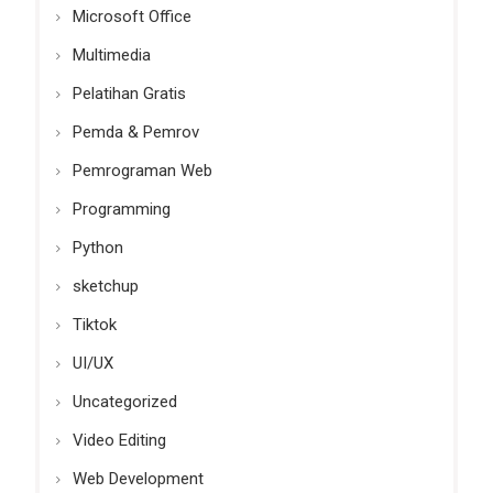
Microsoft Office
Multimedia
Pelatihan Gratis
Pemda & Pemrov
Pemrograman Web
Programming
Python
sketchup
Tiktok
UI/UX
Uncategorized
Video Editing
Web Development