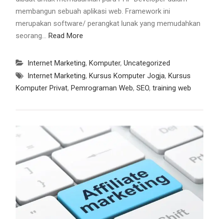
membangun sebuah aplikasi web. Framework ini
merupakan software/ perangkat lunak yang memudahkan
seorang…
Read More
Internet Marketing
,
Komputer
,
Uncategorized
Internet Marketing
,
Kursus Komputer Jogja
,
Kursus
Komputer Privat
,
Pemrograman Web
,
SEO
,
training web