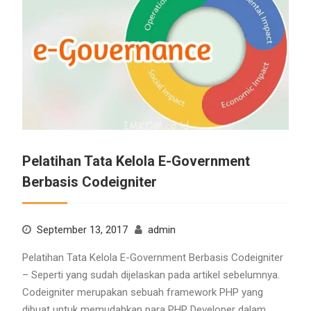
Pelatihan Tata Kelola E-Government
Berbasis Codeigniter
September 13, 2017
admin
Pelatihan Tata Kelola E-Government Berbasis Codeigniter
– Seperti yang sudah dijelaskan pada artikel sebelumnya.
Codeigniter merupakan sebuah framework PHP yang
dibuat untuk memudahkan para PHP Developer dalam