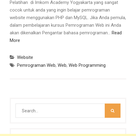
Pelatihan di Imkom Academy Yogyakarta yang sangat
cocok untuk anda yang ingin belajar pemrograman
website menggunakan PHP dan MySQL. Jika Anda pemula,
dalam pembelajaran kursus Pemrograman Web ini Anda
akan dikenalkan Pengantar bahasa pemrograman…
Read
More
Website
Pemrograman Web
,
Web
,
Web Programming
Search
for: