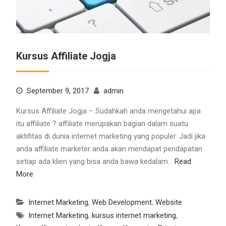
Kursus Affiliate Jogja
September 9, 2017
admin
Kursus Affiliate Jogja – Sudahkah anda mengetahui apa
itu affiliate ? affiliate merupakan bagian dalam suatu
aktifitas di dunia internet marketing yang populer. Jadi jika
anda affiliate marketer anda akan mendapat pendapatan
setiap ada klien yang bisa anda bawa kedalam…
Read
More
Internet Marketing
,
Web Development
,
Website
Internet Marketing
,
kursus internet marketing
,