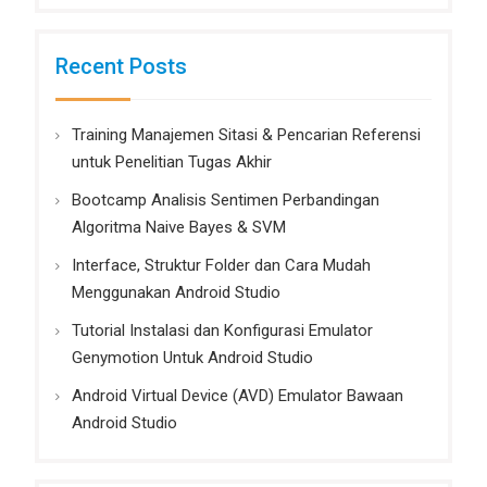
Recent Posts
Training Manajemen Sitasi & Pencarian Referensi
untuk Penelitian Tugas Akhir
Bootcamp Analisis Sentimen Perbandingan
Algoritma Naive Bayes & SVM
Interface, Struktur Folder dan Cara Mudah
Menggunakan Android Studio
Tutorial Instalasi dan Konfigurasi Emulator
Genymotion Untuk Android Studio
Android Virtual Device (AVD) Emulator Bawaan
Android Studio