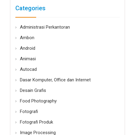
Categories
Administrasi Perkantoran
Ambon
Android
Animasi
Autocad
Dasar Komputer, Office dan Internet
Desain Grafis
Food Photography
Fotografi
Fotografi Produk
Image Processing