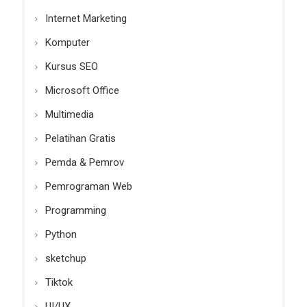
Internet Marketing
Komputer
Kursus SEO
Microsoft Office
Multimedia
Pelatihan Gratis
Pemda & Pemrov
Pemrograman Web
Programming
Python
sketchup
Tiktok
UI/UX