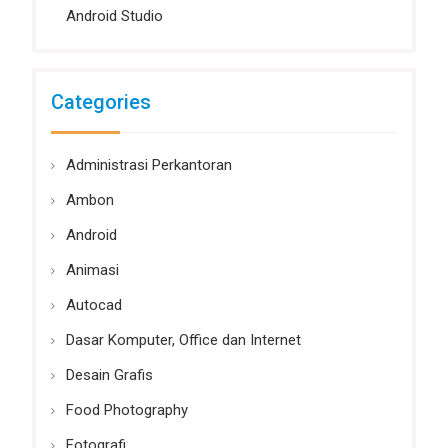
Android Studio
Categories
Administrasi Perkantoran
Ambon
Android
Animasi
Autocad
Dasar Komputer, Office dan Internet
Desain Grafis
Food Photography
Fotografi