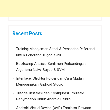
Recent Posts
Training Manajemen Sitasi & Pencarian Referensi
untuk Penelitian Tugas Akhir
Bootcamp Analisis Sentimen Perbandingan
Algoritma Naive Bayes & SVM
Interface, Struktur Folder dan Cara Mudah
Menggunakan Android Studio
Tutorial Instalasi dan Konfigurasi Emulator
Genymotion Untuk Android Studio
Android Virtual Device (AVD) Emulator Bawaan