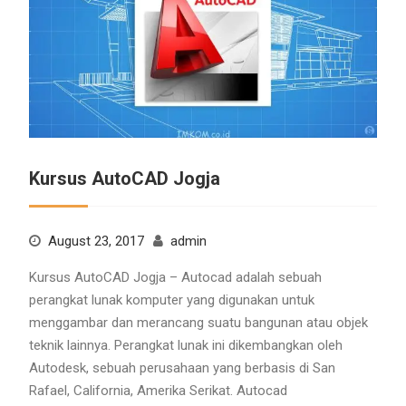
Kursus AutoCAD Jogja
August 23, 2017
admin
Kursus AutoCAD Jogja – Autocad adalah sebuah
perangkat lunak komputer yang digunakan untuk
menggambar dan merancang suatu bangunan atau objek
teknik lainnya. Perangkat lunak ini dikembangkan oleh
Autodesk, sebuah perusahaan yang berbasis di San
Rafael, California, Amerika Serikat. Autocad