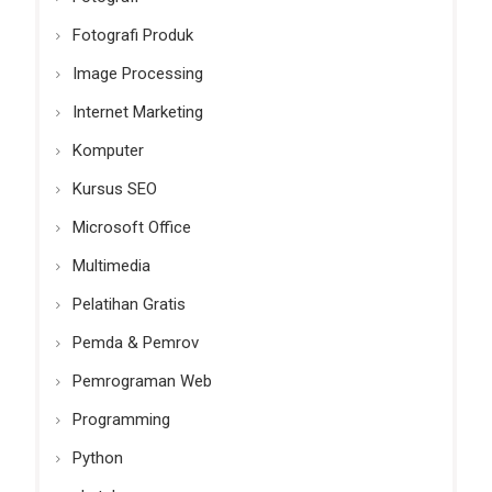
Fotografi Produk
Image Processing
Internet Marketing
Komputer
Kursus SEO
Microsoft Office
Multimedia
Pelatihan Gratis
Pemda & Pemrov
Pemrograman Web
Programming
Python