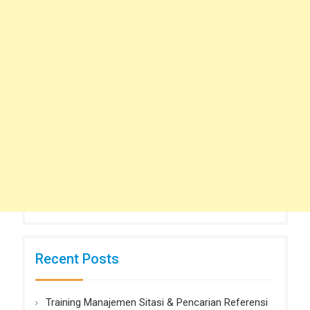
Recent Posts
Training Manajemen Sitasi & Pencarian Referensi