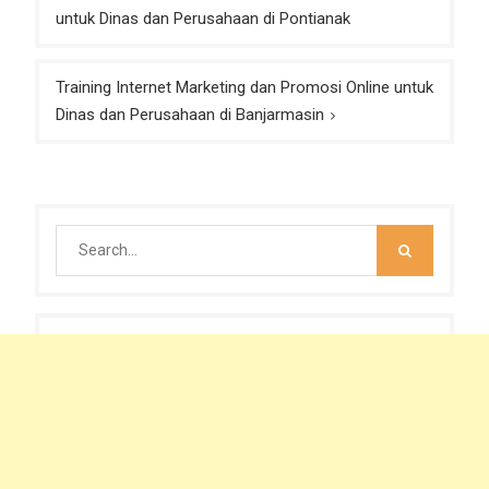
navigation
untuk Dinas dan Perusahaan di Pontianak
Training Internet Marketing dan Promosi Online untuk
Dinas dan Perusahaan di Banjarmasin
Search
for: