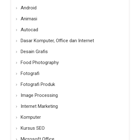
Android
Animasi
Autocad
Dasar Komputer, Office dan Internet
Desain Grafis
Food Photography
Fotografi
Fotografi Produk
Image Processing
Internet Marketing
Komputer
Kursus SEO
Microsoft Office