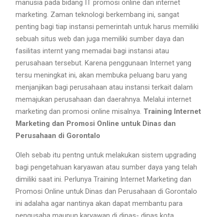
manusia pada bidang IT promosi online dan internet
marketing. Zaman teknologi berkembang ini, sangat
penting bagi tiap instansi pemerintah untuk harus memiliki
sebuah situs web dan juga memiliki sumber daya dan
fasilitas internt yang memadai bagi instansi atau
perusahaan tersebut. Karena penggunaan Internet yang
tersu meningkat ini, akan membuka peluang baru yang
menjanjikan bagi perusahaan atau instansi terkait dalam
memajukan perusahaan dan daerahnya. Melalui internet
marketing dan promosi online misalnya.
Training Internet
Marketing dan Promosi Online untuk Dinas dan
Perusahaan di Gorontalo
Oleh sebab itu pentng untuk melakukan sistem upgrading
bagi pengetahuan karyawan atau sumber daya yang telah
dimiliki saat ini. Perlunya Training Internet Marketing dan
Promosi Online untuk Dinas dan Perusahaan di Gorontalo
ini adalaha agar nantinya akan dapat membantu para
pengusaha maupun karyawan di dinas- dinas kota