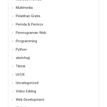
Multimedia
Pelatihan Gratis
Pemda & Pemrov
Pemrograman Web
Programming
Python
sketchup
Tiktok
UI/UX
Uncategorized
Video Editing
Web Development