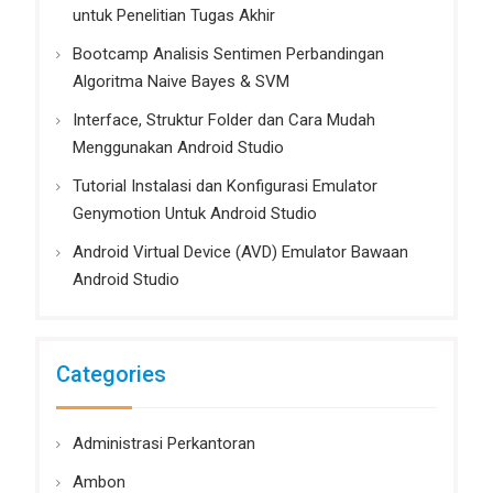
untuk Penelitian Tugas Akhir
Bootcamp Analisis Sentimen Perbandingan
Algoritma Naive Bayes & SVM
Interface, Struktur Folder dan Cara Mudah
Menggunakan Android Studio
Tutorial Instalasi dan Konfigurasi Emulator
Genymotion Untuk Android Studio
Android Virtual Device (AVD) Emulator Bawaan
Android Studio
Categories
Administrasi Perkantoran
Ambon