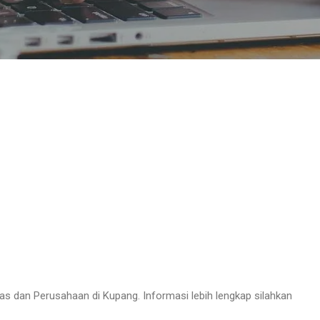
nas dan Perusahaan di Kupang. Informasi lebih lengkap silahkan