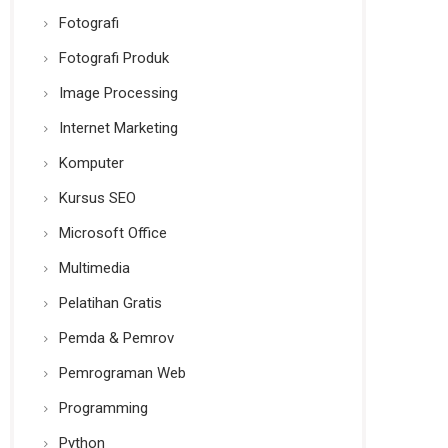
Fotografi
Fotografi Produk
Image Processing
Internet Marketing
Komputer
Kursus SEO
Microsoft Office
Multimedia
Pelatihan Gratis
Pemda & Pemrov
Pemrograman Web
Programming
Python