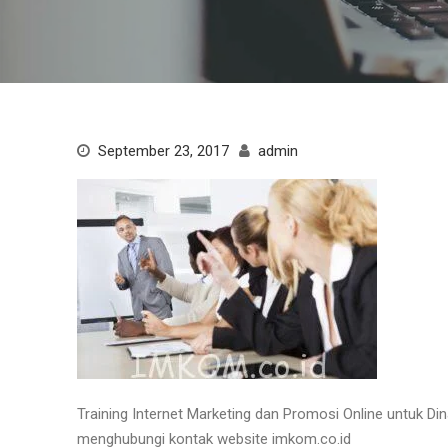
September 23, 2017
admin
Training Internet Marketing dan Promosi Online untuk Di
menghubungi kontak website imkom.co.id