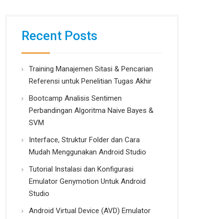
Recent Posts
Training Manajemen Sitasi & Pencarian
Referensi untuk Penelitian Tugas Akhir
Bootcamp Analisis Sentimen
Perbandingan Algoritma Naive Bayes &
SVM
Interface, Struktur Folder dan Cara
Mudah Menggunakan Android Studio
Tutorial Instalasi dan Konfigurasi
Emulator Genymotion Untuk Android
Studio
Android Virtual Device (AVD) Emulator