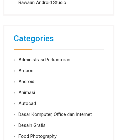
Bawaan Android Studio
Categories
Administrasi Perkantoran
Ambon
Android
Animasi
Autocad
Dasar Komputer, Office dan Internet
Desain Grafis
Food Photography