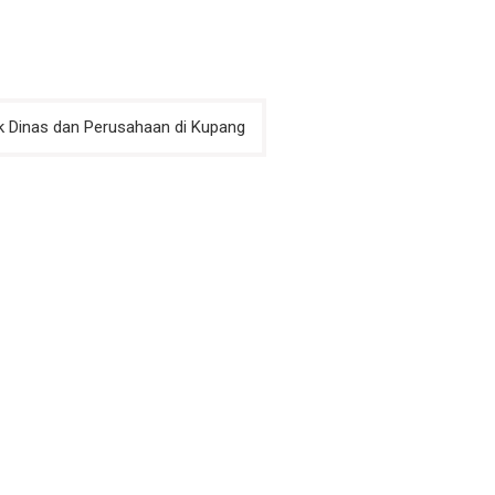
uk Dinas dan Perusahaan di Kupang