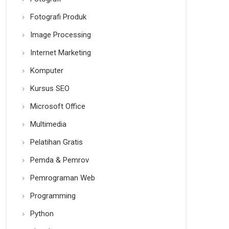
Fotografi Produk
Image Processing
Internet Marketing
Komputer
Kursus SEO
Microsoft Office
Multimedia
Pelatihan Gratis
Pemda & Pemrov
Pemrograman Web
Programming
Python