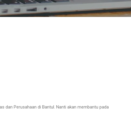
inas dan Perusahaan di Bantul. Nanti akan membantu pada