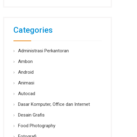
Categories
Administrasi Perkantoran
Ambon
Android
Animasi
Autocad
Dasar Komputer, Office dan Internet
Desain Grafis
Food Photography
Fotografi