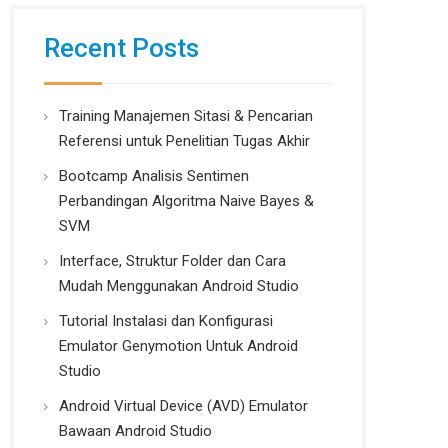
Recent Posts
Training Manajemen Sitasi & Pencarian
Referensi untuk Penelitian Tugas Akhir
Bootcamp Analisis Sentimen
Perbandingan Algoritma Naive Bayes &
SVM
Interface, Struktur Folder dan Cara
Mudah Menggunakan Android Studio
Tutorial Instalasi dan Konfigurasi
Emulator Genymotion Untuk Android
Studio
Android Virtual Device (AVD) Emulator
Bawaan Android Studio