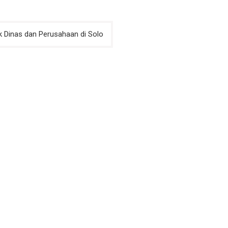
uk Dinas dan Perusahaan di Solo