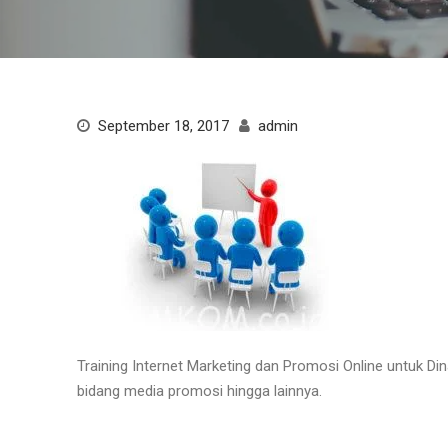
September 18, 2017
admin
Training Internet Marketing dan Promosi Online untuk D
bidang media promosi hingga lainnya.