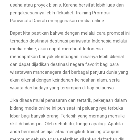
usaha atau proyek bisnis. Karena bersifat lebih luas dan
pengaksesannya lebih fleksibel. Training Promosi
Pariwisata Daerah menggunakan media online
Dapat kita pastikan bahwa dengan melalui cara promosi ini
terhadap destinasi-destinasi pariwisata Indonesia melalui
media online, akan dapat membuat Indonesia
mendapatkan banyak ekuntungan misalnya lebih dikenal
dan dapat dijadikan destinasi negara favorit bagi para
wisatawan mancanegara dari berbagai penjuru dunia yang
akan dikenal dengan keindahan-keindahan alam, serta
wisata dan budaya yang tersimpan di tiap pulaunya.
Jika dirasa mulai penasaran dan tertarik, pekerjaan dalam
bidang media online ini pun saat ini peluang nya terbuka
lebar bagi banyak orang. Terlebih yang memang memiliki
skill di bidang ini. Oleh sebab itu, tunggu apalagi. Apabila
anda berminat belajar atau mengikuti training ataupun
membuat sebuah acara pelatihan silahkan daftarkan diri