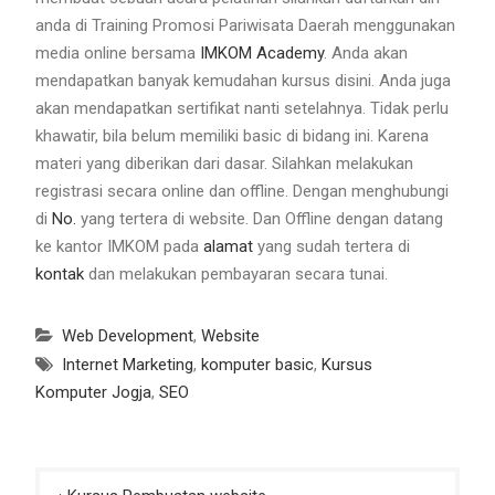
anda di Training Promosi Pariwisata Daerah menggunakan
media online bersama
IMKOM Academy
. Anda akan
mendapatkan banyak kemudahan kursus disini. Anda juga
akan mendapatkan sertifikat nanti setelahnya. Tidak perlu
khawatir, bila belum memiliki basic di bidang ini. Karena
materi yang diberikan dari dasar. Silahkan melakukan
registrasi secara online dan offline. Dengan menghubungi
di
No.
yang tertera di website. Dan Offline dengan datang
ke kantor IMKOM pada
alamat
yang sudah tertera di
kontak
dan melakukan pembayaran secara tunai.
Web Development
,
Website
Internet Marketing
,
komputer basic
,
Kursus
Komputer Jogja
,
SEO
Post