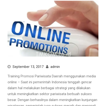
September 13, 2017
admin
Training Promosi Pariwisata Daerah menggunakan media
online – Saat ini pemerintah Indonesia tenggah gencar
dalam hal melakukan berbagai strategi yang dilakukan
untuk meningkatkan sektor pariwisata berbuah sukses
besar. Dengan berhasilnya dalam meningkatkan kunjungan
wisatawan, pemerintah juga sukses meraih dan menggali