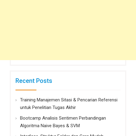
Recent Posts
Training Manajemen Sitasi & Pencarian Referensi
untuk Penelitian Tugas Akhir
Bootcamp Analisis Sentimen Perbandingan
Algoritma Naive Bayes & SVM