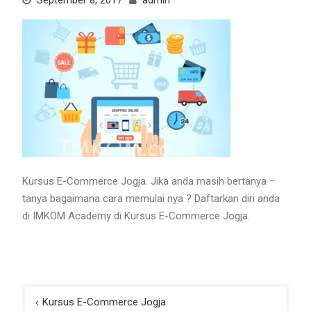
September 8, 2017
admin
Kursus E-Commerce Jogja. Jika anda masih bertanya –
tanya bagaimana cara memulai nya ? Daftarkan diri anda
di IMKOM Academy di Kursus E-Commerce Jogja.
Post
Kursus E-Commerce Jogja