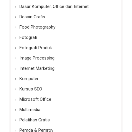
Dasar Komputer, Office dan Internet
Desain Grafis
Food Photography
Fotografi
Fotografi Produk
Image Processing
Internet Marketing
Komputer
Kursus SEO
Microsoft Office
Multimedia
Pelatihan Gratis
Pemda & Pemrov