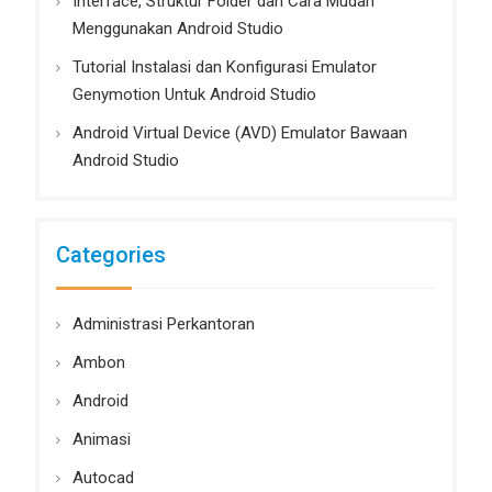
Interface, Struktur Folder dan Cara Mudah
Menggunakan Android Studio
Tutorial Instalasi dan Konfigurasi Emulator
Genymotion Untuk Android Studio
Android Virtual Device (AVD) Emulator Bawaan
Android Studio
Categories
Administrasi Perkantoran
Ambon
Android
Animasi
Autocad