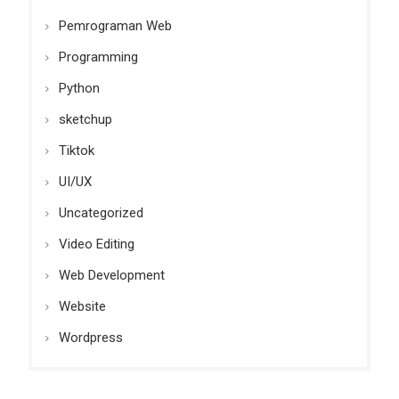
Pemrograman Web
Programming
Python
sketchup
Tiktok
UI/UX
Uncategorized
Video Editing
Web Development
Website
Wordpress