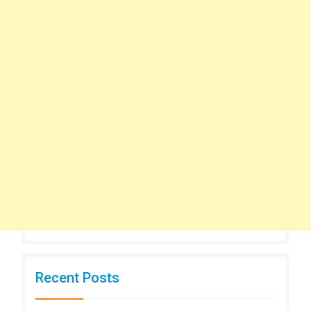
Recent Posts