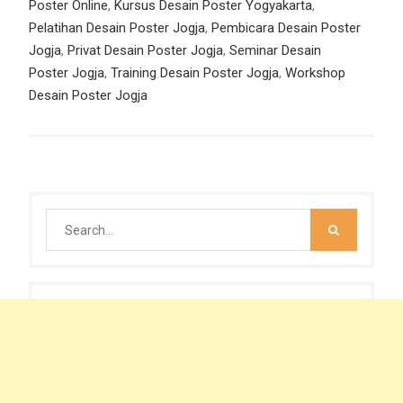
Poster Online
,
Kursus Desain Poster Yogyakarta
,
Pelatihan Desain Poster Jogja
,
Pembicara Desain Poster
Jogja
,
Privat Desain Poster Jogja
,
Seminar Desain
Poster Jogja
,
Training Desain Poster Jogja
,
Workshop
Desain Poster Jogja
Search
for: