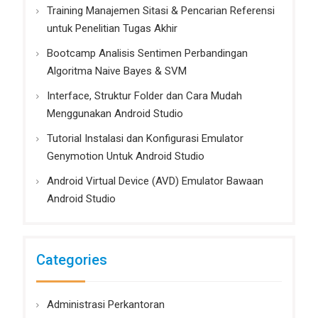
Training Manajemen Sitasi & Pencarian Referensi
untuk Penelitian Tugas Akhir
Bootcamp Analisis Sentimen Perbandingan
Algoritma Naive Bayes & SVM
Interface, Struktur Folder dan Cara Mudah
Menggunakan Android Studio
Tutorial Instalasi dan Konfigurasi Emulator
Genymotion Untuk Android Studio
Android Virtual Device (AVD) Emulator Bawaan
Android Studio
Categories
Administrasi Perkantoran