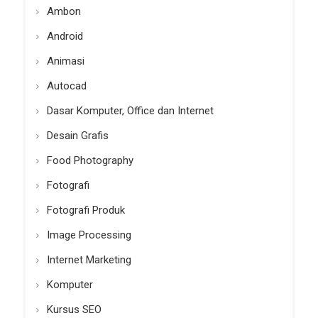
Ambon
Android
Animasi
Autocad
Dasar Komputer, Office dan Internet
Desain Grafis
Food Photography
Fotografi
Fotografi Produk
Image Processing
Internet Marketing
Komputer
Kursus SEO