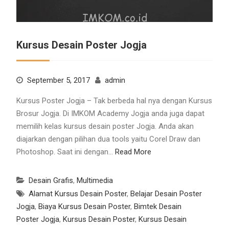
Kursus Desain Poster Jogja
September 5, 2017
admin
Kursus Poster Jogja – Tak berbeda hal nya dengan Kursus
Brosur Jogja. Di IMKOM Academy Jogja anda juga dapat
memilih kelas kursus desain poster Jogja. Anda akan
diajarkan dengan pilihan dua tools yaitu Corel Draw dan
Photoshop. Saat ini dengan…
Read More
Desain Grafis
,
Multimedia
Alamat Kursus Desain Poster
,
Belajar Desain Poster
Jogja
,
Biaya Kursus Desain Poster
,
Bimtek Desain
Poster Jogja
,
Kursus Desain Poster
,
Kursus Desain