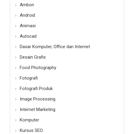
Ambon
Android
Animasi
Autocad
Dasar Komputer, Office dan Internet
Desain Grafis
Food Photography
Fotografi
Fotografi Produk
Image Processing
Internet Marketing
Komputer
Kursus SEO