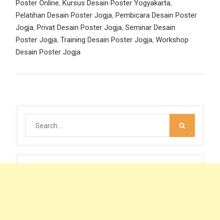
Poster Online
,
Kursus Desain Poster Yogyakarta
,
Pelatihan Desain Poster Jogja
,
Pembicara Desain Poster
Jogja
,
Privat Desain Poster Jogja
,
Seminar Desain
Poster Jogja
,
Training Desain Poster Jogja
,
Workshop
Desain Poster Jogja
Search
for: