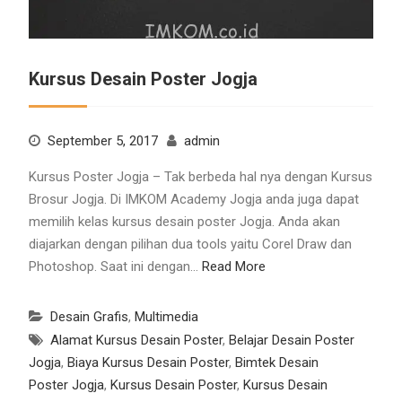
Kursus Desain Poster Jogja
September 5, 2017
admin
Kursus Poster Jogja – Tak berbeda hal nya dengan Kursus
Brosur Jogja. Di IMKOM Academy Jogja anda juga dapat
memilih kelas kursus desain poster Jogja. Anda akan
diajarkan dengan pilihan dua tools yaitu Corel Draw dan
Photoshop. Saat ini dengan…
Read More
Desain Grafis
,
Multimedia
Alamat Kursus Desain Poster
,
Belajar Desain Poster
Jogja
,
Biaya Kursus Desain Poster
,
Bimtek Desain
Poster Jogja
,
Kursus Desain Poster
,
Kursus Desain