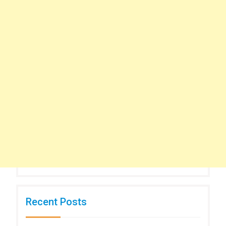
Recent Posts