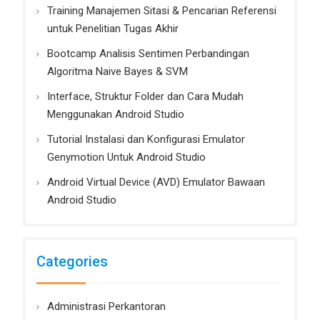
Training Manajemen Sitasi & Pencarian Referensi
untuk Penelitian Tugas Akhir
Bootcamp Analisis Sentimen Perbandingan
Algoritma Naive Bayes & SVM
Interface, Struktur Folder dan Cara Mudah
Menggunakan Android Studio
Tutorial Instalasi dan Konfigurasi Emulator
Genymotion Untuk Android Studio
Android Virtual Device (AVD) Emulator Bawaan
Android Studio
Categories
Administrasi Perkantoran