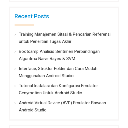
Recent Posts
Training Manajemen Sitasi & Pencarian Referensi
untuk Penelitian Tugas Akhir
Bootcamp Analisis Sentimen Perbandingan
Algoritma Naive Bayes & SVM
Interface, Struktur Folder dan Cara Mudah
Menggunakan Android Studio
Tutorial Instalasi dan Konfigurasi Emulator
Genymotion Untuk Android Studio
Android Virtual Device (AVD) Emulator Bawaan
Android Studio