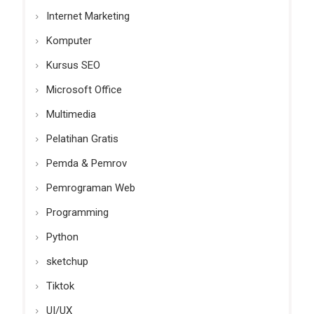
Internet Marketing
Komputer
Kursus SEO
Microsoft Office
Multimedia
Pelatihan Gratis
Pemda & Pemrov
Pemrograman Web
Programming
Python
sketchup
Tiktok
UI/UX