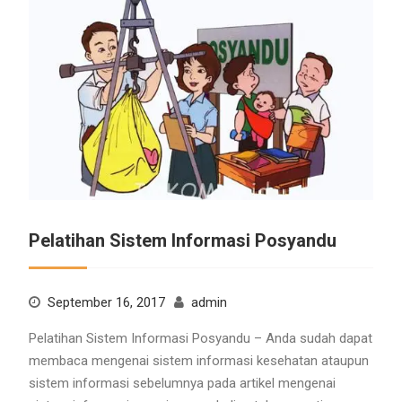
Pelatihan Sistem Informasi Posyandu
September 16, 2017
admin
Pelatihan Sistem Informasi Posyandu – Anda sudah dapat
membaca mengenai sistem informasi kesehatan ataupun
sistem informasi sebelumnya pada artikel mengenai