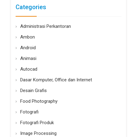
Categories
Administrasi Perkantoran
Ambon
Android
Animasi
Autocad
Dasar Komputer, Office dan Internet
Desain Grafis
Food Photography
Fotografi
Fotografi Produk
Image Processing