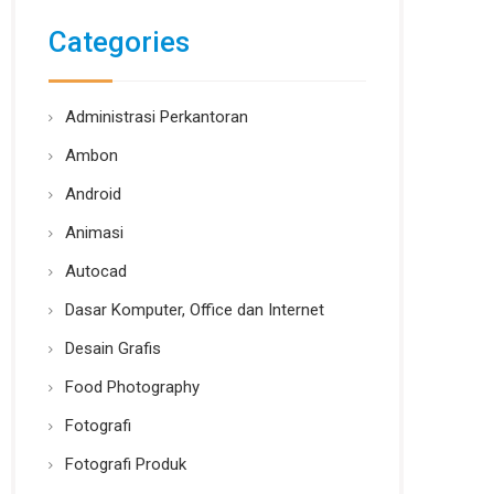
Categories
Administrasi Perkantoran
Ambon
Android
Animasi
Autocad
Dasar Komputer, Office dan Internet
Desain Grafis
Food Photography
Fotografi
Fotografi Produk