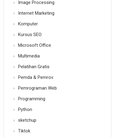
Image Processing
Internet Marketing
Komputer
Kursus SEO
Microsoft Office
Multimedia
Pelatihan Gratis
Pemda & Pemrov
Pemrograman Web
Programming
Python
sketchup
Tiktok