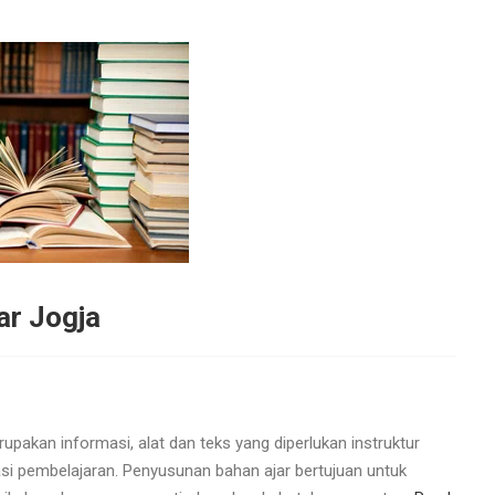
ar Jogja
pakan informasi, alat dan teks yang diperlukan instruktur
i pembelajaran. Penyusunan bahan ajar bertujuan untuk