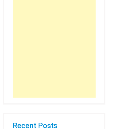
Recent Posts