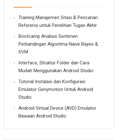
Training Manajemen Sitasi & Pencarian
Referensi untuk Penelitian Tugas Akhir
Bootcamp Analisis Sentimen
Perbandingan Algoritma Naive Bayes &
SVM
Interface, Struktur Folder dan Cara
Mudah Menggunakan Android Studio
Tutorial Instalasi dan Konfigurasi
Emulator Genymotion Untuk Android
Studio
Android Virtual Device (AVD) Emulator
Bawaan Android Studio