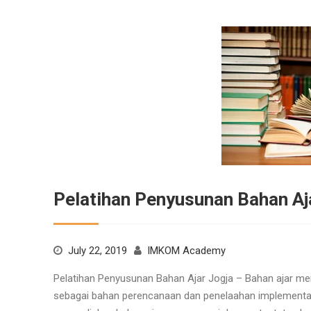
Pelatihan Penyusunan Bahan Aj
July 22, 2019
IMKOM Academy
Pelatihan Penyusunan Bahan Ajar Jogja – Bahan ajar meru
sebagai bahan perencanaan dan penelaahan implementas