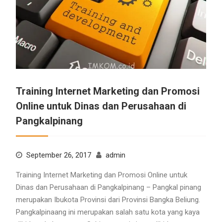
Training Internet Marketing dan Promosi
Online untuk Dinas dan Perusahaan di
Pangkalpinang
September 26, 2017
admin
Training Internet Marketing dan Promosi Online untuk
Dinas dan Perusahaan di Pangkalpinang – Pangkal pinang
merupakan Ibukota Provinsi dari Provinsi Bangka Beliung.
Pangkalpinaang ini merupakan salah satu kota yang kaya