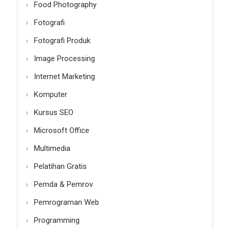
Food Photography
Fotografi
Fotografi Produk
Image Processing
Internet Marketing
Komputer
Kursus SEO
Microsoft Office
Multimedia
Pelatihan Gratis
Pemda & Pemrov
Pemrograman Web
Programming