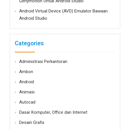
Genymotion Untuk Android Studio
Android Virtual Device (AVD) Emulator Bawaan
Android Studio
Categories
Administrasi Perkantoran
Ambon
Android
Animasi
Autocad
Dasar Komputer, Office dan Internet
Desain Grafis