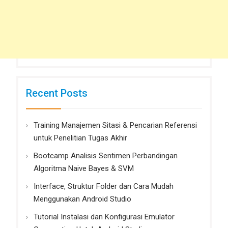
Recent Posts
Training Manajemen Sitasi & Pencarian Referensi
untuk Penelitian Tugas Akhir
Bootcamp Analisis Sentimen Perbandingan
Algoritma Naive Bayes & SVM
Interface, Struktur Folder dan Cara Mudah
Menggunakan Android Studio
Tutorial Instalasi dan Konfigurasi Emulator