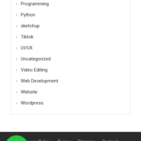
Programming
Python
sketchup
Tiktok
UI/UX
Uncategorized
Video Editing
Web Development
Website
Wordpress