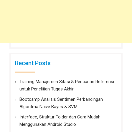
Recent Posts
Training Manajemen Sitasi & Pencarian Referensi
untuk Penelitian Tugas Akhir
Bootcamp Analisis Sentimen Perbandingan
Algoritma Naive Bayes & SVM
Interface, Struktur Folder dan Cara Mudah
Menggunakan Android Studio