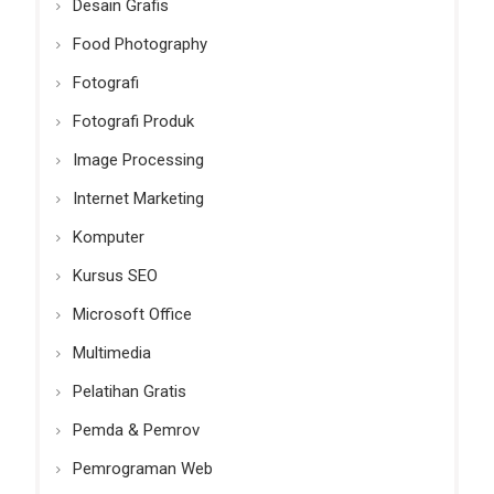
Desain Grafis
Food Photography
Fotografi
Fotografi Produk
Image Processing
Internet Marketing
Komputer
Kursus SEO
Microsoft Office
Multimedia
Pelatihan Gratis
Pemda & Pemrov
Pemrograman Web