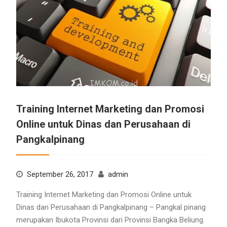
Training Internet Marketing dan Promosi
Online untuk Dinas dan Perusahaan di
Pangkalpinang
September 26, 2017
admin
Training Internet Marketing dan Promosi Online untuk
Dinas dan Perusahaan di Pangkalpinang – Pangkal pinang
merupakan Ibukota Provinsi dari Provinsi Bangka Beliung.