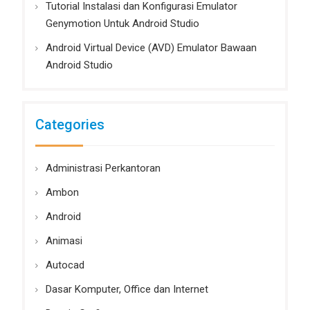
Tutorial Instalasi dan Konfigurasi Emulator
Genymotion Untuk Android Studio
Android Virtual Device (AVD) Emulator Bawaan
Android Studio
Categories
Administrasi Perkantoran
Ambon
Android
Animasi
Autocad
Dasar Komputer, Office dan Internet