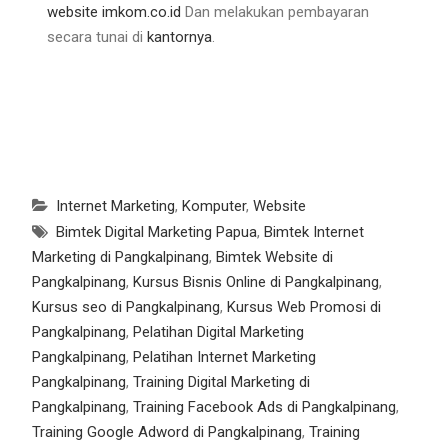
website imkom.co.id
Dan melakukan pembayaran
secara tunai di
kantornya
.
Internet Marketing
,
Komputer
,
Website
Bimtek Digital Marketing Papua
,
Bimtek Internet
Marketing di Pangkalpinang
,
Bimtek Website di
Pangkalpinang
,
Kursus Bisnis Online di Pangkalpinang
,
Kursus seo di Pangkalpinang
,
Kursus Web Promosi di
Pangkalpinang
,
Pelatihan Digital Marketing
Pangkalpinang
,
Pelatihan Internet Marketing
Pangkalpinang
,
Training Digital Marketing di
Pangkalpinang
,
Training Facebook Ads di Pangkalpinang
,
Training Google Adword di Pangkalpinang
,
Training