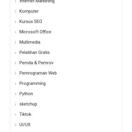
Internet Marketing
Komputer
Kursus SEO
Microsoft Office
Multimedia
Pelatihan Gratis
Pemda & Pemrov
Pemrograman Web
Programming
Python
sketchup
Tiktok
UI/UX