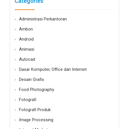
Categories
Administrasi Perkantoran
Ambon
Android
Animasi
Autocad
Dasar Komputer, Office dan Internet
Desain Grafis
Food Photography
Fotografi
Fotografi Produk
Image Processing